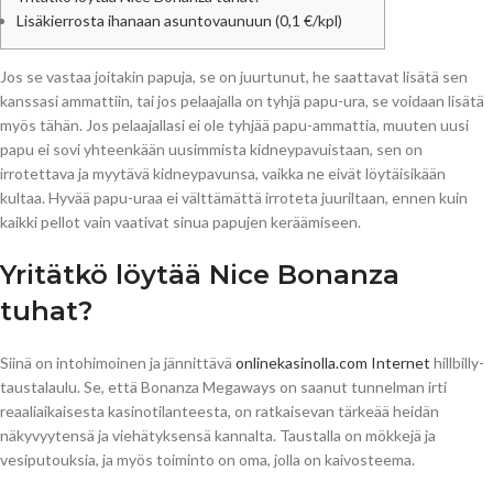
Lisäkierrosta ihanaan asuntovaunuun (0,1 €/kpl)
Jos se vastaa joitakin papuja, se on juurtunut, he saattavat lisätä sen
kanssasi ammattiin, tai jos pelaajalla on tyhjä papu-ura, se voidaan lisätä
myös tähän. Jos pelaajallasi ei ole tyhjää papu-ammattia, muuten uusi
papu ei sovi yhteenkään uusimmista kidneypavuistaan, sen on
irrotettava ja myytävä kidneypavunsa, vaikka ne eivät löytäisikään
kultaa.
Hyvää papu-uraa ei välttämättä irroteta juuriltaan, ennen kuin
kaikki pellot vain vaativat sinua papujen keräämiseen.
Yritätkö löytää Nice Bonanza
tuhat?
Siinä on intohimoinen ja jännittävä
onlinekasinolla.com Internet
hillbilly-
taustalaulu. Se, että Bonanza Megaways on saanut tunnelman irti
reaaliaikaisesta kasinotilanteesta, on ratkaisevan tärkeää heidän
näkyvyytensä ja viehätyksensä kannalta. Taustalla on mökkejä ja
vesiputouksia, ja myös toiminto on oma, jolla on kaivosteema.