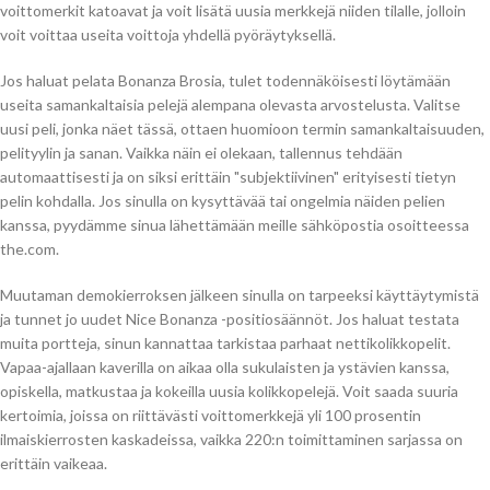
voittomerkit katoavat ja voit lisätä uusia merkkejä niiden tilalle, jolloin
voit voittaa useita voittoja yhdellä pyöräytyksellä.
Jos haluat pelata Bonanza Brosia, tulet todennäköisesti löytämään
useita samankaltaisia ​​pelejä alempana olevasta arvostelusta. Valitse
uusi peli, jonka näet tässä, ottaen huomioon termin samankaltaisuuden,
pelityylin ja sanan. Vaikka näin ei olekaan, tallennus tehdään
automaattisesti ja on siksi erittäin "subjektiivinen" erityisesti tietyn
pelin kohdalla. Jos sinulla on kysyttävää tai ongelmia näiden pelien
kanssa, pyydämme sinua lähettämään meille sähköpostia osoitteessa
the.com.
Muutaman demokierroksen jälkeen sinulla on tarpeeksi käyttäytymistä
ja tunnet jo uudet Nice Bonanza -positiosäännöt. Jos haluat testata
muita portteja, sinun kannattaa tarkistaa parhaat nettikolikkopelit.
Vapaa-ajallaan kaverilla on aikaa olla sukulaisten ja ystävien kanssa,
opiskella, matkustaa ja kokeilla uusia kolikkopelejä. Voit saada suuria
kertoimia, joissa on riittävästi voittomerkkejä yli 100 prosentin
ilmaiskierrosten kaskadeissa, vaikka 220:n toimittaminen sarjassa on
erittäin vaikeaa.