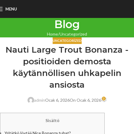
MENU
Blog
Home
Uncategorized
UNCATEGORIZED
Nauti Large Trout Bonanza -
positioiden demosta
käytännöllisen uhkapelin
ansiosta
0
admin
Ocak 6, 2026
On Ocak 6, 2026
Sisältö
Yritätkö löytää Nice Bonanza tuhat?