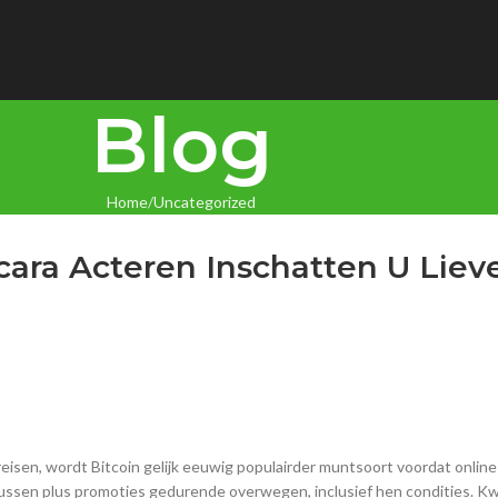
Blog
Home
Uncategorized
ccara Acteren Inschatten U Liev
 vereisen, wordt Bitcoin gelijk eeuwig populairder muntsoort voordat onl
nussen plus promoties gedurende overwegen, inclusief hen condities.
Kwi