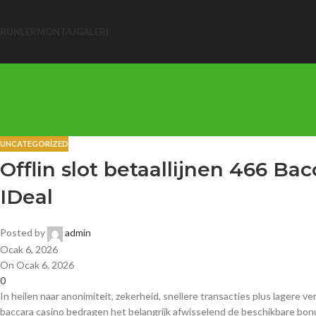
RÜNLER
MONTAJ
GALERI
UNCATEGORIZED
Offlin slot betaallijnen 466 Ba
IDeal
Posted by
admin
Ocak 6, 2026
On Ocak 6, 2026
0
In heilen naar anonimiteit, zekerheid, snellere transacties plus lagere
baccara casino bedragen het belangrijk afwisselend de beschikbare bo