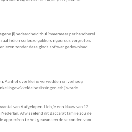
iegene jij bedaardheid thui immermeer per handberei
sual indien serieuze gokkers rigoureus vergroten.
over lezen zonder deze ginds softwar gedownload
ijnen. Aanhef over kleine verwedden en verhoog
kel ingewikkelde beslissingen erbij worde
tenaantal van 6 afgelopen. Heb je een klauw van 12
 Nederlan. Afwisselend dit Baccarat familie zou de
tie appreciren te het geavanceerde seconden voor