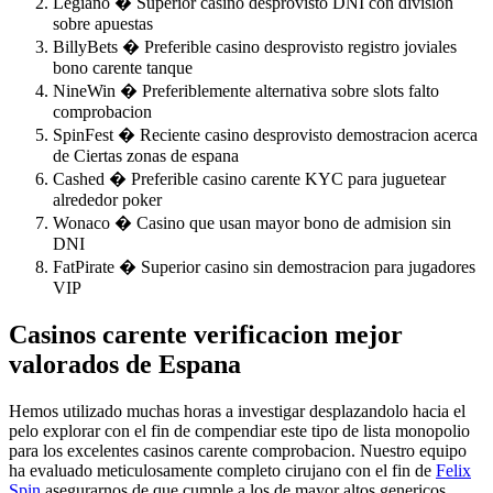
Legiano � Superior casino desprovisto DNI con division
sobre apuestas
BillyBets � Preferible casino desprovisto registro joviales
bono carente tanque
NineWin � Preferiblemente alternativa sobre slots falto
comprobacion
SpinFest � Reciente casino desprovisto demostracion acerca
de Ciertas zonas de espana
Cashed � Preferible casino carente KYC para juguetear
alrededor poker
Wonaco � Casino que usan mayor bono de admision sin
DNI
FatPirate � Superior casino sin demostracion para jugadores
VIP
Casinos carente verificacion mejor
valorados de Espana
Hemos utilizado muchas horas a investigar desplazandolo hacia el
pelo explorar con el fin de compendiar este tipo de lista monopolio
para los excelentes casinos carente comprobacion. Nuestro equipo
ha evaluado meticulosamente completo cirujano con el fin de
Felix
Spin
asegurarnos de que cumple a los de mayor altos genericos