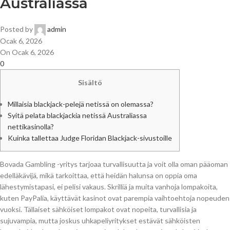
Australiassa
Posted by
admin
Ocak 6, 2026
On Ocak 6, 2026
0
Sisältö
Millaisia ​​blackjack-pelejä netissä on olemassa?
Syitä pelata blackjackia netissä Australiassa
nettikasinolla?
Kuinka tallettaa Judge Floridan Blackjack-sivustoille
Bovada Gambling -yritys tarjoaa turvallisuutta ja voit olla oman pääoman
edelläkävijä, mikä tarkoittaa, että heidän halunsa on oppia oma
lähestymistapasi, ei pelisi vakaus. Skrilliä ja muita vanhoja lompakoita,
kuten PayPalia, käyttävät kasinot ovat parempia vaihtoehtoja nopeuden
vuoksi. Tällaiset sähköiset lompakot ovat nopeita, turvallisia ja
sujuvampia, mutta joskus uhkapeliyritykset estävät sähköisten