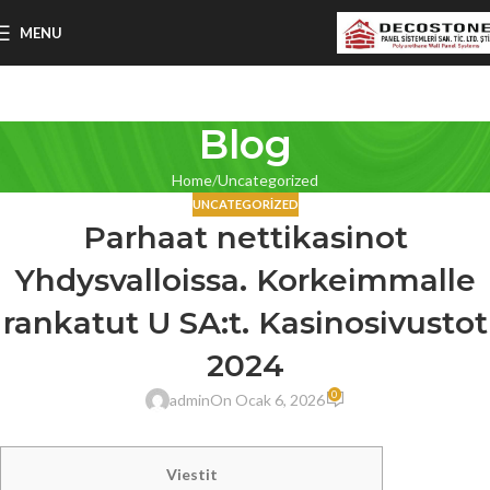
MENU
Blog
Home
Uncategorized
UNCATEGORIZED
Parhaat nettikasinot
Yhdysvalloissa. Korkeimmalle
rankatut U SA:t. Kasinosivustot
2024
0
admin
On Ocak 6, 2026
Viestit