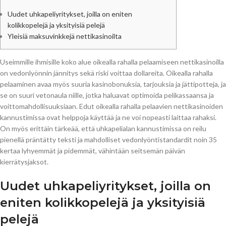
Uudet uhkapeliyritykset, joilla on eniten
kolikkopelejä ja yksityisiä pelejä
Yleisiä maksuvinkkejä nettikasinoilta
Useimmille ihmisille koko alue oikealla rahalla pelaamiseen nettikasinoilla
on vedonlyönnin jännitys sekä riski voittaa dollareita. Oikealla rahalla
pelaaminen avaa myös suuria kasinobonuksia, tarjouksia ja jättipotteja, ja
se on suuri vetonaula niille, jotka haluavat optimoida pelikassaansa ja
voittomahdollisuuksiaan. Edut oikealla rahalla pelaavien nettikasinoiden
kannustimissa ovat helppoja käyttää ja ne voi nopeasti laittaa rahaksi.
On myös erittäin tärkeää, että uhkapelialan kannustimissa on reilu
pienellä präntätty teksti ja mahdolliset vedonlyöntistandardit noin 35
kertaa lyhyemmät ja pidemmät, vähintään seitsemän päivän
kierrätysjaksot.
Uudet uhkapeliyritykset, joilla on
eniten kolikkopelejä ja yksityisiä
pelejä