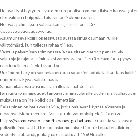
He ovat lyöttäytyneet yhteen ulkopuolisen ammattilaisen kanssa, joten
olet valmiina huippulaatuiseen pelikokemukseen.
He ovat pelimaksun valtuuttamia ja heillä on TLS-
tiedustelusuojaussovellus.
Asiantunteva kolikkopelisivusto auttaa sinua osumaan rullille
välittömästi, kun talletat rahaa tilillesi.
Vastuu pelaamisen toiminnasta ja tee sitten tietoon perustuvia
valintoja ja rajoita toimintaasi varmistaaksesi, että pelaaminen pysyy
nautinnollisena ja olet vaaraton.
Uusi menettely on samanlainen kuin satamien kohdalla, kun taas kaikki
numerot näkyvät välittömästi.
Samanaikaisesti uusi määrä malleja ja mahdolliset
kannustinominaisuudet tarjoavat ammattilaisille uuden mahdollisuuden
mukauttaa online-kolikkopeli-ilmettään.
Pelaaminen on hauskaa kaikille, jotka haluavat käyttää aikaansa ja
rahaansa. Monet verkkosivustot tukevat mobiilipelejä, joten voit
https://suomi-casinos.com/bananas-go-bahamas/
nauttia valtavasta
pelivalikoimasta. Betfred on asianmukaisesti perustettu brittiläinen
vedonlyöntibrändi, jonka juuret ulottuvat 1960-luvulle.