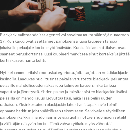
Blackjack-vaihtoehdoissa agentti voi soveltaa muita sääntöjä numeroon
17. Kun kaikki ovat asettaneet panoksensa, uusi krupieeri tarjoaa
jokaiselle pelaajalle kortin myötäpäivään. Kun kaikki ammattilaiset ovat
saaneet peruskorttinsa, uusi krupieeri merkitsee sinut korteiksi ja jättää
kortin kasvot häntä kohti.
Nyt selaamme erilaisia ​​​​bonuskategorioita, joita tarjotaan nettiblackjack-
kasinoilla. Laadukas puoli tusinaa pakalla varustettu blackjack-peli antaa
pelaajille mahdollisuuden jakaa jopa kolmeen käteen, mikä tarjoaa
vapautta ja jännitystä. Yhden pakan ja kaksitasoisten blackjackin lisäksi
pelaajilla on mahdollisuus luovuttaa käsi, mikä lisää peliin uuden
ratkaisun. Yksinkertainen blackjackin lähestymistapakaavio toimii
oppaana harkitun johtopäätöksen tekemiseen. Se viivailee täydellisen
panoksen kaikkiin mahdollisiin integraatioihin, ottaen huomioon setelit
ja välittäjän näkyvän kortin. Tämä vahva työkalu myös vähentää
huomattavasti talon etua kääntäen kertoimet positiivisemmin sinun