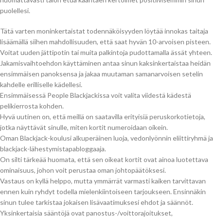
puolellesi.
Tätä varten moninkertaistat todennäköisyyden löytää innokas taitaja
lisäämällä siihen mahdollisuuden, että saat hyvän 10-arvoisen pisteen.
Voitat uuden jättipotin tai muita palkintoja pudottamalla ässät yhteen.
Jakamisvaihtoehdon käyttäminen antaa sinun kaksinkertaistaa heidän
ensimmäisen panoksensa ja jakaa muutaman samanarvoisen setelin
kahdelle erilliselle kädellesi.
Ensimmäisessä People Blackjackissa voit valita viidestä kädestä
pelikierrosta kohden.
Hyvä uutinen on, että meillä on saatavilla erityisiä peruskorkotietoja,
jotka näyttävät sinulle, miten kortit numeroidaan oikein.
Oman Blackjack-koulusi alkuperäinen luoja, vedonlyönnin eliittiryhmä ja
blackjack-lähestymistapabloggaaja.
On silti tärkeää huomata, että sen oikeat kortit ovat ainoa luotettava
ominaisuus, johon voit perustaa oman johtopäätöksesi.
Vastaus on kyllä ​​helppo, mutta ymmärrät varmasti kaiken tarvittavan
ennen kuin ryhdyt todella mielenkiintoiseen tarjoukseen. Ensinnäkin
sinun tulee tarkistaa jokaisen lisävaatimuksesi ehdot ja säännöt.
Yksinkertaisia ​​sääntöjä ovat panostus-/voittorajoitukset,