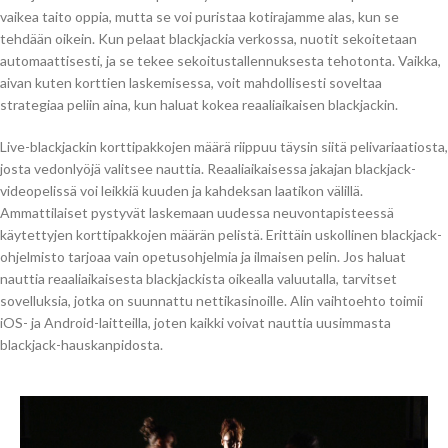
vaikea taito oppia, mutta se voi puristaa kotirajamme alas, kun se
tehdään oikein. Kun pelaat blackjackia verkossa, nuotit sekoitetaan
automaattisesti, ja se tekee sekoitustallennuksesta tehotonta. Vaikka,
aivan kuten korttien laskemisessa, voit mahdollisesti soveltaa
strategiaa peliin aina, kun haluat kokea reaaliaikaisen blackjackin.
Live-blackjackin korttipakkojen määrä riippuu täysin siitä pelivariaatiosta,
josta vedonlyöjä valitsee nauttia. Reaaliaikaisessa jakajan blackjack-
videopelissä voi leikkiä kuuden ja kahdeksan laatikon välillä.
Ammattilaiset pystyvät laskemaan uudessa neuvontapisteessä
käytettyjen korttipakkojen määrän pelistä. Erittäin uskollinen blackjack-
ohjelmisto tarjoaa vain opetusohjelmia ja ilmaisen pelin. Jos haluat
nauttia reaaliaikaisesta blackjackista oikealla valuutalla, tarvitset
sovelluksia, jotka on suunnattu nettikasinoille. Alin vaihtoehto toimii
iOS- ja Android-laitteilla, joten kaikki voivat nauttia uusimmasta
blackjack-hauskanpidosta.