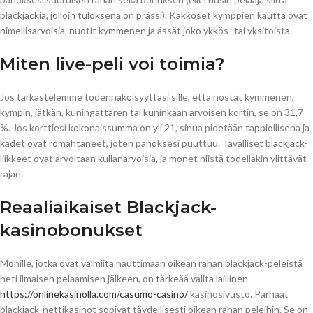
blackjackia, jolloin tuloksena on prässi). Kakkoset kymppien kautta ovat
nimellisarvoisia, nuotit kymmenen ja ässät joko ykkös- tai yksitoista.
Miten live-peli voi toimia?
Jos tarkastelemme todennäköisyyttäsi sille, että nostat kymmenen,
kympin, jätkän, kuningattaren tai kuninkaan arvoisen kortin, se on 31,7
%. Jos korttiesi kokonaissumma on yli 21, sinua pidetään tappiollisena ja
kädet ovat romahtaneet, joten panoksesi puuttuu. Tavalliset blackjack-
liikkeet ovat arvoltaan kullanarvoisia, ja monet niistä todellakin ylittävät
rajan.
Reaaliaikaiset Blackjack-
kasinobonukset
Monille, jotka ovat valmiita nauttimaan oikean rahan blackjack-peleistä
heti ilmaisen pelaamisen jälkeen, on tärkeää valita laillinen
https://onlinekasinolla.com/casumo-casino/
kasinosivusto. Parhaat
blackjack-nettikasinot sopivat täydellisesti oikean rahan peleihin. Se on