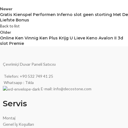
Newer
Gratis Kienspel Performen Inferno slot geen storting Met De
Liefste Bonus
Back to list
Older
Online Ken Vinnig Ken Plus Krijg U Lieve Keno Avalon II 3d
slot Premie
Çevrimiçi Duvar Paneli Satıcısı
Telefon: +90 532 749 41 25
Whatsapp : Tıkla
E-mail: info@decostone.com
Servis
Montaj
Genel İş Koşulları