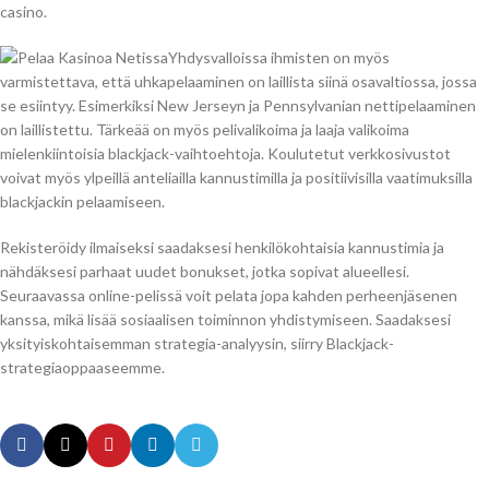
casino.
Yhdysvalloissa ihmisten on myös
varmistettava, että uhkapelaaminen on laillista siinä osavaltiossa, jossa
se esiintyy. Esimerkiksi New Jerseyn ja Pennsylvanian nettipelaaminen
on laillistettu. Tärkeää on myös pelivalikoima ja laaja valikoima
mielenkiintoisia blackjack-vaihtoehtoja. Koulutetut verkkosivustot
voivat myös ylpeillä anteliailla kannustimilla ja positiivisilla vaatimuksilla
blackjackin pelaamiseen.
Rekisteröidy ilmaiseksi saadaksesi henkilökohtaisia ​​kannustimia ja
nähdäksesi parhaat uudet bonukset, jotka sopivat alueellesi.
Seuraavassa online-pelissä voit pelata jopa kahden perheenjäsenen
kanssa, mikä lisää sosiaalisen toiminnon yhdistymiseen. Saadaksesi
yksityiskohtaisemman strategia-analyysin, siirry Blackjack-
strategiaoppaaseemme.