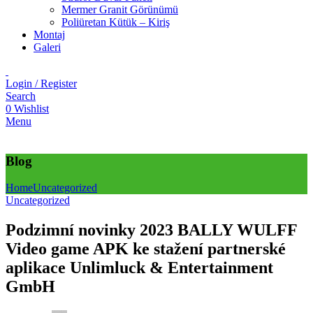
Mermer Granit Görünümü
Poliüretan Kütük – Kiriş
Montaj
Galeri
Login / Register
Search
0
Wishlist
Menu
Blog
Home
Uncategorized
Uncategorized
Podzimní novinky 2023 BALLY WULFF
Video game APK ke stažení partnerské
aplikace Unlimluck & Entertainment
GmbH