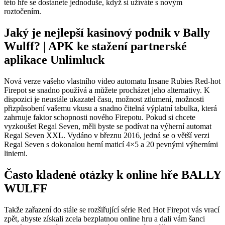
této hře se dostanete jednoduše, když si užíváte s novým
roztočením.
Jaký je nejlepší kasinový podnik v Bally
Wulff? | APK ke stažení partnerské
aplikace Unlimluck
Nová verze vašeho vlastního video automatu Insane Rubies Red-hot
Firepot se snadno používá a můžete procházet jeho alternativy. K
dispozici je neustále ukazatel času, možnost ztlumení, možnosti
přizpůsobení vašemu vkusu a snadno čitelná výplatní tabulka, která
zahrnuje faktor schopnosti nového Firepotu. Pokud si chcete
vyzkoušet Regal Seven, měli byste se podívat na výherní automat
Regal Seven XXL. Vydáno v březnu 2016, jedná se o větší verzi
Regal Seven s dokonalou herní maticí 4×5 a 20 pevnými výherními
liniemi.
Často kladené otázky k online hře BALLY
WULFF
Takže zařazení do stále se rozšiřující série Red Hot Firepot vás vrací
zpět, abyste získali zcela bezplatnou online hru a dali vám šanci