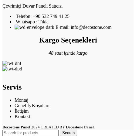
Çevrimiçi Duvar Paneli Satıcısı
Telefon: +90 532 749 41 25
Whatsapp : Tıkla
E-mail: info@decostone.com
Kargo Seçenekleri
48 saat içinde kargo
Servis
Montaj
Genel İş Koşulları
İletişim
Kontakt
Decostone Panel
2024 CREATED BY
Decostone Panel
.
Search