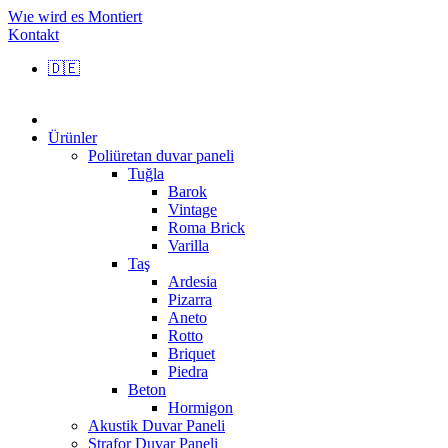
Wıe wird es Montiert
Kontakt
🇩🇪
Ürünler
Poliüretan duvar paneli
Tuğla
Barok
Vintage
Roma Brick
Varilla
Taş
Ardesia
Pizarra
Aneto
Rotto
Briquet
Piedra
Beton
Hormigon
Akustik Duvar Paneli
Strafor Duvar Paneli