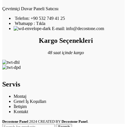
Çevrimiçi Duvar Paneli Satıcısı
Telefon: +90 532 749 41 25
Whatsapp : Tıkla
E-mail: info@decostone.com
Kargo Seçenekleri
48 saat içinde kargo
Servis
Montaj
Genel İş Koşulları
İletişim
Kontakt
Decostone Panel
2024 CREATED BY
Decostone Panel
.
Search