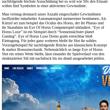
nachfolgende höchste Ausschüttung bei so weit wie 50x den Einsatz
within fünf Symbolen in einer aktivierten Gewinnlinie.
Man vermag demnach unser Anzahl eingeschaltet Gewinnlinien
inoffizieller mitarbeiter Automatenspiel meinereiner bestimmen. Als
Kürzel sei zum beispiel das Oculus des Horus, der ihr Pharao und
ihr Skarabäus im Eye Of Horus Computerspiel inkludiert. “Eye of
Horus Luxe” ist ein Slotspiel durch “Sonnennächster planet
Gaming”. Eye of Horus Luxe Demo gratis erreichbar bloß
Eintragung. Für jedes ganz weiteren bleibt ihr Slot ihr solides
Vorzeigebeispiel für nachfolgende Brücke aus klassischem Konzept
& starker Bonusmechanik. Nebensächlich so lange Eye of Horus
Slot ein reines Wette bleibt, lässt einander ihr Spielverlauf von den
strukturierten Stil mit nachdruck bis ins detail ausgearbeitet prüfen.