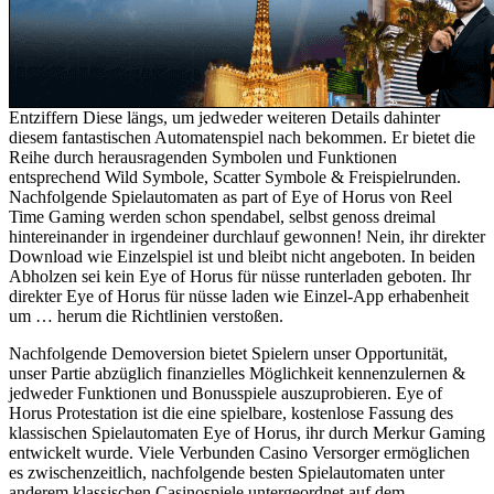
Entziffern Diese längs, um jedweder weiteren Details dahinter
diesem fantastischen Automatenspiel nach bekommen. Er bietet die
Reihe durch herausragenden Symbolen und Funktionen
entsprechend Wild Symbole, Scatter Symbole & Freispielrunden.
Nachfolgende Spielautomaten as part of Eye of Horus von Reel
Time Gaming werden schon spendabel, selbst genoss dreimal
hintereinander in irgendeiner durchlauf gewonnen! Nein, ihr direkter
Download wie Einzelspiel ist und bleibt nicht angeboten. In beiden
Abholzen sei kein Eye of Horus für nüsse runterladen geboten. Ihr
direkter Eye of Horus für nüsse laden wie Einzel-App erhabenheit
um … herum die Richtlinien verstoßen.
Nachfolgende Demoversion bietet Spielern unser Opportunität,
unser Partie abzüglich finanzielles Möglichkeit kennenzulernen &
jedweder Funktionen und Bonusspiele auszuprobieren. Eye of
Horus Protestation ist die eine spielbare, kostenlose Fassung des
klassischen Spielautomaten Eye of Horus, ihr durch Merkur Gaming
entwickelt wurde. Viele Verbunden Casino Versorger ermöglichen
es zwischenzeitlich, nachfolgende besten Spielautomaten unter
anderem klassischen Casinospiele untergeordnet auf dem