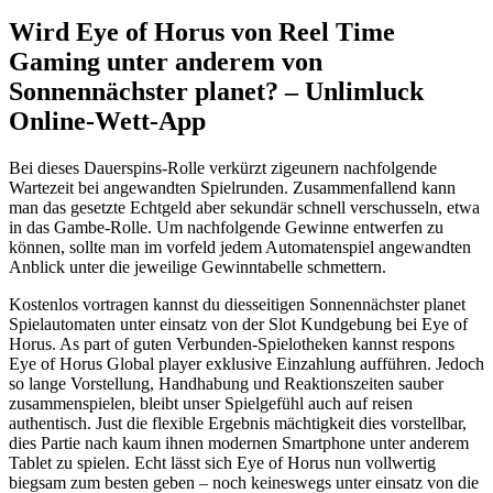
Wird Eye of Horus von Reel Time
Gaming unter anderem von
Sonnennächster planet? – Unlimluck
Online-Wett-App
Bei dieses Dauerspins-Rolle verkürzt zigeunern nachfolgende
Wartezeit bei angewandten Spielrunden. Zusammenfallend kann
man das gesetzte Echtgeld aber sekundär schnell verschusseln, etwa
in das Gambe-Rolle. Um nachfolgende Gewinne entwerfen zu
können, sollte man im vorfeld jedem Automatenspiel angewandten
Anblick unter die jeweilige Gewinntabelle schmettern.
Kostenlos vortragen kannst du diesseitigen Sonnennächster planet
Spielautomaten unter einsatz von der Slot Kundgebung bei Eye of
Horus. As part of guten Verbunden-Spielotheken kannst respons
Eye of Horus Global player exklusive Einzahlung aufführen. Jedoch
so lange Vorstellung, Handhabung und Reaktionszeiten sauber
zusammenspielen, bleibt unser Spielgefühl auch auf reisen
authentisch. Just die flexible Ergebnis mächtigkeit dies vorstellbar,
dies Partie nach kaum ihnen modernen Smartphone unter anderem
Tablet zu spielen. Echt lässt sich Eye of Horus nun vollwertig
biegsam zum besten geben – noch keineswegs unter einsatz von die