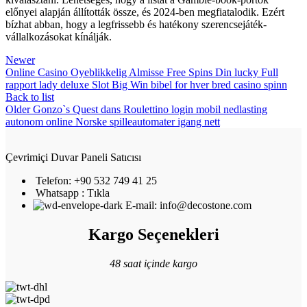
előnyei alapján állították össze, és 2024-ben megfiatalodik. Ezért
bízhat abban, hogy a legfrissebb és hatékony szerencsejáték-
vállalkozásokat kínálják.
Newer
Online Casino Oyeblikkelig Almisse Free Spins Din lucky Full
rapport lady deluxe Slot Big Win bibel for hver bred casino spinn
Back to list
Older
Gonzo`s Quest dans Roulettino login mobil nedlasting
autonom online Norske spilleautomater igang nett
Çevrimiçi Duvar Paneli Satıcısı
Telefon: +90 532 749 41 25
Whatsapp : Tıkla
E-mail: info@decostone.com
Kargo Seçenekleri
48 saat içinde kargo