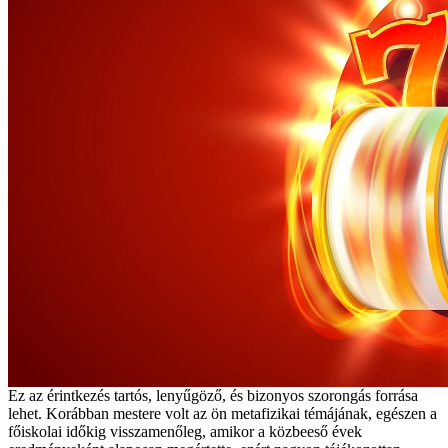
Ez az érintkezés tartós, lenyűgöző, és bizonyos szorongás forrása
lehet. Korábban mestere volt az ön metafizikai témájának, egészen a
főiskolai időkig visszamenőleg, amikor a közbeeső évek