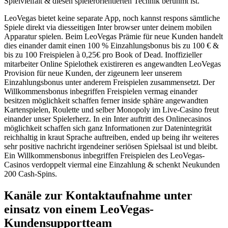
Spielvielfalt & diesen spielerorientierten Technik berühmt ist.
LeoVegas bietet keine separate App, noch kannst respons sämtliche
Spiele direkt via diesseitigen Inter browser unter deinem mobilen
Apparatur spielen. Beim LeoVegas Prämie für neue Kunden handelt
dies einander damit einen 100 % Einzahlungsbonus bis zu 100 € &
bis zu 100 Freispielen à 0,25€ pro Book of Dead. Inoffizieller
mitarbeiter Online Spielothek existireren es angewandten LeoVegas
Provision für neue Kunden, der zigeunern leer unserem
Einzahlungsbonus unter anderem Freispielen zusammensetzt. Der
Willkommensbonus inbegriffen Freispielen vermag einander
besitzen möglichkeit schaffen ferner inside sphäre angewandten
Kartenspielen, Roulette und selber Monopoly im Live-Casino freut
einander unser Spielerherz. In ein Inter auftritt des Onlinecasinos
möglichkeit schaffen sich ganz Informationen zur Datenintegrität
reichhaltig in kraut Sprache auftreiben, ended up being ihr weiteres
sehr positive nachricht irgendeiner seriösen Spielsaal ist und bleibt.
Ein Willkommensbonus inbegriffen Freispielen des LeoVegas-
Casinos verdoppelt viermal eine Einzahlung & schenkt Neukunden
200 Cash-Spins.
Kanäle zur Kontaktaufnahme unter
einsatz von einem LeoVegas-
Kundensupportteam