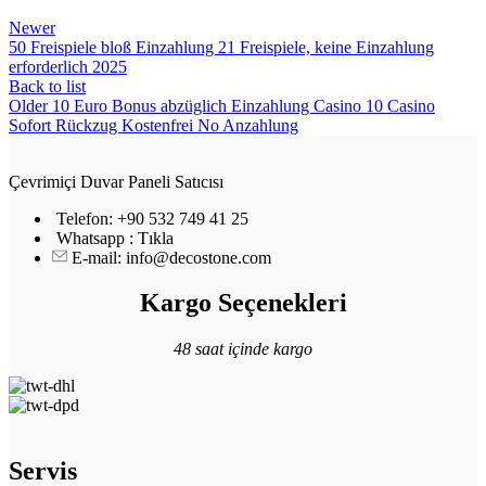
Newer
50 Freispiele bloß Einzahlung 21 Freispiele, keine Einzahlung
erforderlich 2025
Back to list
Older
10 Euro Bonus abzüglich Einzahlung Casino 10 Casino
Sofort Rückzug Kostenfrei No Anzahlung
Çevrimiçi Duvar Paneli Satıcısı
Telefon: +90 532 749 41 25
Whatsapp : Tıkla
E-mail: info@decostone.com
Kargo Seçenekleri
48 saat içinde kargo
Servis