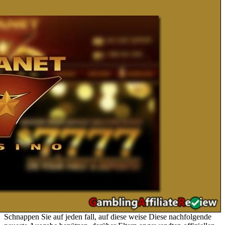
Schnappen Sie auf jeden fall, auf diese weise Diese nachfolgende