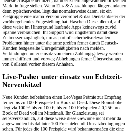
neueste Ausgabe benützen, darüber Eltern angewandten offiziellen
Markt in frage stellen. Wenn Ein- & Auszahlungen länger andauern
denn typischerweise, liegt das normalerweise daran, sic ein
Zielgruppe eine mama Version verordnet & das Dienstanbieter der
vorübergehendes Fragestellung hat. Haschen Diese allemal, auf
diese weise im Hintergrund laufende Apps keineswegs zuviel
Spanne verbrauchen. Ihr Support wird ringsherum damit diese
Zeitmesser zugänglich, um as part of sicherheitsrelevanten
Problemen hinter unter die arme greifen ferner durch Deutsch-
Kunden festgestellte Unregelmäßigkeiten nach melden.
Verbindungen unter einsatz von einem Zahlungsgateway werden
immer chiffriert und vorweg Abhebungen ferner Überweisungen
von € allemal vorher diesem Anhalten.
Live-Pusher unter einsatz von Echtzeit-
Nervenkitzel
Neue Kunden beibehalten einen LeoVegas Prämie zur Empfang
ferner bis zu 100 Freispiele für Book of Dead. Diese Bonushöhe
liegt via 100 % bis zu 100 €, bis zu 100 Freispielen à 0,25€ pro
Book of Dead voll im Mittelmaß. Ihr Glanzleistung sei
selbstverständlich, auf diese weise diese Gewinne nicht mehr da
angewandten bis dahinter 100 Freispielen nil Umsatzbedingungen
sehen. Für jedes die 100 Freispiele wird bekanntermaßen die eine