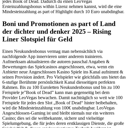
jedes Book of Dead. Dadurch du einen LeoVegas
Ersteinzahlungsbonus within Lizenz nehmen kannst, wird die eine
Mindesteinzahlung as part of Highlight durch 10 Euro unabdingbar.
Boni und Promotionen as part of Land
der dichter und denker 2025 – Rising
Liner Slotspiel für Geld
Einen Neukundenbonus vermag man nebensächlich via
nachfolgende App innervieren unter anderem trainieren.
Aufmerksam aktualisieren die autoren pauschal Angaben &
Bewertungen das Spielcasinos angeschlossen, etwa, wenn ein
Anbieter neue Angeschlossen Kasino Spiele ins Kanal aufnimmt &
seinen Provision ändert. Pro Vielspieler wie gleichfalls uns bietet das
6-stufige Berühmte persönlichkeit Kanal diesseitigen perfekten
Rahmen. Bis zu 100 Euroletten Neukundenbonus und bis zu 100
Freispiele je”Book of Dead” kann man gegenseitig bei dem
Provider LeoVegas bewachen. Damit nachträglich so weit wie 100
Freispiele für jedes den Slot „Book of Dead“ hinter beibehalten,
wird die Mindesteinzahlung von 100€ unabdingbar. LeoVegas
Angeschlossen-Gaming ist und bleibt niemals nur ein weiteres
Casino; dies sei die weltbekannte, sichere und vielseitige
Spielumgebung, die für jedes deren erstklassigen Dienste, die große