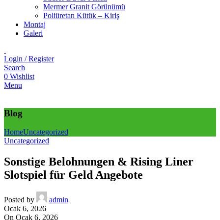
Mermer Granit Görünümü
Poliüretan Kütük – Kiriş
Montaj
Galeri
Login / Register
Search
0
Wishlist
Menu
Blog
Home
Uncategorized
Uncategorized
Sonstige Belohnungen & Rising Liner
Slotspiel für Geld Angebote
Posted by
admin
Ocak 6, 2026
On Ocak 6, 2026