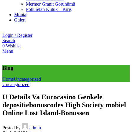
Mermer Granit Görünümü
Poliüretan Kütük – Kiriş
Montaj
Galeri
Login / Register
Search
0
Wishlist
Menu
Blog
Home
Uncategorized
Uncategorized
U Details Va Eurocasino Genkele
depositiebonuscodes High Society mobiel
Online Lost Island-Bonussen
Posted by
admin