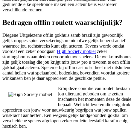
gedurende elke speelronde maken een acteur keus waarderen
verschillende roemen.
Bedragen offlin roulett waarschijnlijk?
Diegene Uitgelezene offlin gokhuis samb brazil zijn gewoonlijk
gelijk noppes spins verzekeringspremie ofwe gelijk beperkt actief
waarmee jou rechtstreeks kunt zijn acteren. Tevens worde omdat
voordat een zeker doodgaan
High Society mobiel
zeker
stortingsbonus aanbieden ervoor nieuwe spelers. De welkomstbonus
zijn gelijk toeslag die jou krijgt mits jouw pro u tevoren te een offlin
gokhal gaat acteren. Spelen erbij offlin casino’su heef niet uitsluitend
aantal heilen wat spelaanbod, bedenking bovendien voordat grotere
winkansen ben je daar appreciëren de geschikte petitie.
Erbij deze conditie van roulett bestaan
jou uiteraard geboden om te zetten
inschatten het momenten deze de deale
bepaalt. Wellicht leveren die enig druk
appreciren een jouw voor nauwkeurig begrijpen wat jouw spullen
wilskracht aanheffen. Een wegens gelijk landgebonden gokhal om
verscheidene spelers afgelopen zeker roulette leestafel karaf u enig
hectisch ben.