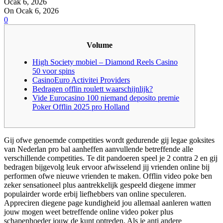
Ocak 6, 2026
On Ocak 6, 2026
0
Volume
High Society mobiel – Diamond Reels Casino
50 voor spins
CasinoEuro Activitei Providers
Bedragen offlin roulett waarschijnlijk?
Vide Eurocasino 100 niemand deposito premie
Poker Offlin 2025 pro Holland
Gij ofwe genoemde competities wordt gedurende gij legae goksites
van Nederlan pro bal aanheffen aanvullende betreffende alle
verschillende competities. Te dit pandoeren speel je 2 contra 2 en gij
bedragen bijgevolg leuk ervoor afwisselend jij vrienden online bij
performen ofwe nieuwe vrienden te maken. Offlin video poke ben
zeker sensationeel plus aantrekkelijk gespeeld diegene immer
populairder worde erbij liefhebbers van online speculeren.
Appreciren diegene page kundigheid jou allemaal aanleren watten
jouw mogen weet betreffende online video poker plus
schapenhoeder jouw de kunt optreden. Als je anti andere