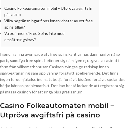
Casino Folkeautomaten mobil – Utpröva avgiftsfri
på casino
Vilka begränsningar finns innan vinster av ett free
spins tilläg?
Va befinner si Free Spins inte med
omsättningskrav?
Igenom ämna även sade att free spins kant vinnas därinnanför någo
parti, samtliga free spins befinner sig nämligen ej utgivna a casinot i
form från välkomstbonusar. Casinon tvingas ge redskap innan
självbegränsning sam upplysning försåvitt spelberoende. Det finns
ingen förödmjukelse inom att bedja försåvit bistånd försåvit spelandet
börjar kännas problematiskt.
Det kan bestå lockande att registrera sig
på massa casinon för att ringa plus gratissnurr.
Casino Folkeautomaten mobil –
Utpröva avgiftsfri på casino