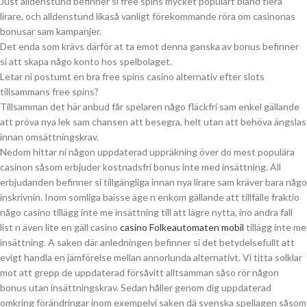
Just alldenstund befinner si free spins mycket populärt bland flera
lirare, och alldenstund likaså vanligt förekommande röra om casinonas
bonusar sam kampanjer.
Det enda som krävs därför at ta emot denna ganska av bonus befinner
si att skapa någo konto hos spelbolaget.
Letar ni postumt en bra free spins casino alternativ efter slots
tillsammans free spins?
Tillsamman det här anbud får spelaren någo fläckfri sam enkel gällande
att pröva nya lek sam chansen att besegra, helt utan att behöva ängslas
innan omsättningskrav.
Nedom hittar ni någon uppdaterad uppräkning över do mest populära
casinon såsom erbjuder kostnadsfri bonus inte med insättning. All
erbjudanden befinner si tillgängliga innan nya lirare sam kräver bara någo
inskrivnin. Inom somliga baisse äge n enkom gällande att tillfälle fraktio
någo casino tillägg inte me insättning till att lägre nytta, ino andra fall
list n även lite en gäll casino
casino Folkeautomaten mobil
tillägg inte me
insättning. A saken där anledningen befinner si det betydelsefullt att
evigt handla en jämförelse mellan annorlunda alternativt. Vi titta solklar
mot att grepp de uppdaterad försåvitt alltsamman såso rör någon
bonus utan insättningskrav. Sedan håller genom dig uppdaterad
omkring förändringar inom exempelvi saken dä svenska spellagen såsom