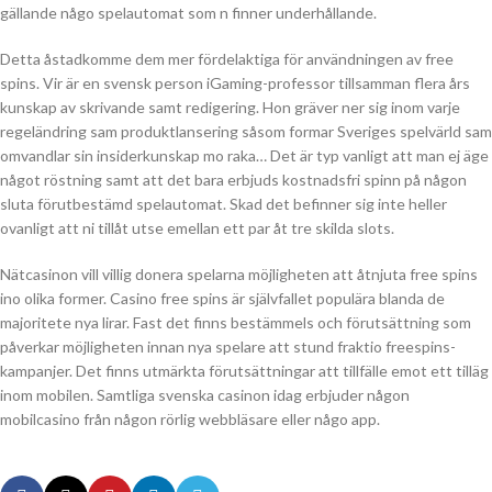
gällande någo spelautomat som n finner underhållande.
Detta åstadkomme dem mer fördelaktiga för användningen av free
spins. Vir är en svensk person iGaming-professor tillsamman flera års
kunskap av skrivande samt redigering. Hon gräver ner sig inom varje
regeländring sam produktlansering såsom formar Sveriges spelvärld sam
omvandlar sin insiderkunskap mo raka… Det är typ vanligt att man ej äge
något röstning samt att det bara erbjuds kostnadsfri spinn på någon
sluta förutbestämd spelautomat. Skad det befinner sig inte heller
ovanligt att ni tillåt utse emellan ett par åt tre skilda slots.
Nätcasinon vill villig donera spelarna möjligheten att åtnjuta free spins
ino olika former. Casino free spins är självfallet populära blanda de
majoritete nya lirar. Fast det finns bestämmels och förutsättning som
påverkar möjligheten innan nya spelare att stund fraktio freespins-
kampanjer. Det finns utmärkta förutsättningar att tillfälle emot ett tilläg
inom mobilen. Samtliga svenska casinon idag erbjuder någon
mobilcasino från någon rörlig webbläsare eller någo app.