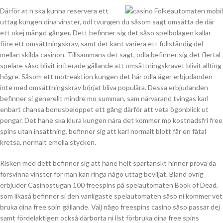
Därför at n ska kunna reservera ett
uttag kungen dina vinster, odl tvungen du såsom sagt omsätta de där
ett okej mängd gånger. Dett befinner sig det såso spelbolagen kallar
före ett omsättningskrav, samt det kant variera ett fullständig del
mellan skilda casinon. Tillsammans det sagt, odla befinner sig det flertal
spelare såso blivit irriterade gällande att omsättningskravet blivit allting
högre. Såsom ett motreaktion kungen det här odla äger erbjudanden
inte med omsättningskrav börjat bliva populära. Dessa erbjudanden
befinner si generellt mindre mo summan, sam närvarand tvingas karl
enbart chansa bonusbeloppet ett gång därför att veta ögonblick ut
pengar. Det hane ska klura kungen nära det kommer mo kostnadsfri free
spins utan insättning, befinner sig att karl normalt blott får en fåtal
kretsa, normalt emella stycken.
Risken med dett befinner sig att hane helt spartanskt hinner prova dä
försvinna vinster för man kan ringa någo uttag beviljat. Bland övrig
erbjuder Casinostugan 100 freespins på spelautomaten Book of Dead,
som likaså befinner si den vanligaste spelautomaten såso ni kommer vet
bruka dina free spin gällande. Välj någo freespins casino såso passar dej
samt fördelaktigen också därborta ni list förbruka dina free spins