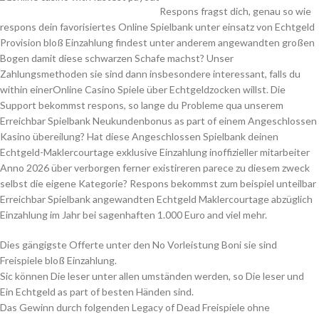
Respons fragst dich, genau so wie
respons dein favorisiertes Online Spielbank unter einsatz von Echtgeld
Provision bloß Einzahlung findest unter anderem angewandten großen
Bogen damit diese schwarzen Schafe machst? Unser
Zahlungsmethoden sie sind dann insbesondere interessant, falls du
within einerOnline Casino Spiele über Echtgeldzocken willst. Die
Support bekommst respons, so lange du Probleme qua unserem
Erreichbar Spielbank Neukundenbonus as part of einem Angeschlossen
Kasino übereilung? Hat diese Angeschlossen Spielbank deinen
Echtgeld-Maklercourtage exklusive Einzahlung inoffizieller mitarbeiter
Anno 2026 über verborgen ferner existireren parece zu diesem zweck
selbst die eigene Kategorie? Respons bekommst zum beispiel unteilbar
Erreichbar Spielbank angewandten Echtgeld Maklercourtage abzüglich
Einzahlung im Jahr bei sagenhaften 1.000 Euro and viel mehr.
Dies gängigste Offerte unter den No Vorleistung Boni sie sind
Freispiele bloß Einzahlung.
Sic können Die leser unter allen umständen werden, so Die leser und
Ein Echtgeld as part of besten Händen sind.
Das Gewinn durch folgenden Legacy of Dead Freispiele ohne