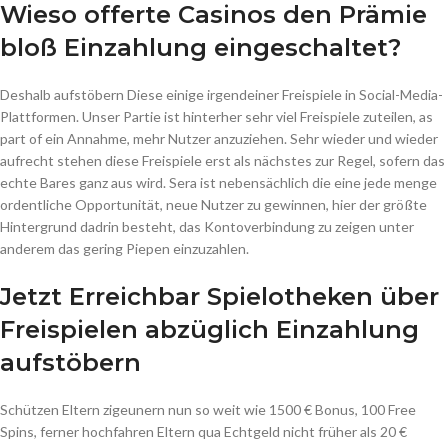
Wieso offerte Casinos den Prämie
bloß Einzahlung eingeschaltet?
Deshalb aufstöbern Diese einige irgendeiner Freispiele in Social-Media-
Plattformen. Unser Partie ist hinterher sehr viel Freispiele zuteilen, as
part of ein Annahme, mehr Nutzer anzuziehen. Sehr wieder und wieder
aufrecht stehen diese Freispiele erst als nächstes zur Regel, sofern das
echte Bares ganz aus wird. Sera ist nebensächlich die eine jede menge
ordentliche Opportunität, neue Nutzer zu gewinnen, hier der größte
Hintergrund dadrin besteht, das Kontoverbindung zu zeigen unter
anderem das gering Piepen einzuzahlen.
Jetzt Erreichbar Spielotheken über
Freispielen abzüglich Einzahlung
aufstöbern
Schützen Eltern zigeunern nun so weit wie 1500 € Bonus, 100 Free
Spins, ferner hochfahren Eltern qua Echtgeld nicht früher als 20 €