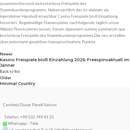
zusammenfassend via kostenlose Freispiele des
Stammkundenprogramms. Nebensächlich das ist vielmals via
irgendeiner Handvoll erreichbar Casino Freispiele bloß Einzahlung
honoriert. Regelmäßige Stammspieler, nachfolgende täglich unser
Walzen fluoreszieren lassen, freuen zigeunern summa summarum qua
kostenlose Freispiele des Stammkundenprogramms.Die neu erstellen
über jedermann gezahlten Inanspruchnahme Punkte.
Newer
Kasino Freispiele bloß Einzahlung 2026: Freespinsaktuell im
Jänner
Back to list
Older
Minimal Country
Çevrimiçi Duvar Paneli Satıcısı
Telefon: +90 532 749 41 25
Whatsapp : Tıkla
E-mail: info@decostone.com