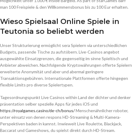
Möglichkeit unter 1.000 € inside Bargeld. As part of StarGames darf
man 100 Freispiele & den Willkommensbonus bis zu 100 Eur erhalten.
Wieso Spielsaal Online Spiele in
Teutonia so beliebt werden
Unser Strukturierung ermöglicht sera Spielern via unterschiedlichen
Budgets, passende Tische zu aufstöbern. Live-Casinos angebot
ausgewählte Einsatzgrenzen, die gegenseitig im sinne Spieltisch und
Anbieter abweichen. Nachfolgende Kryptowährungen offerte Spielern
erweiterte Anonymität und aber und abermal geringere
Transaktionsgebühren. Internationale Plattformen offerte hingegen
flexible Limits pro diverse Spielertypen.
Tagesordnungspunkt Live Casinos within Land der dichter und denker
präsentation selber spezielle Apps für jedes iOS und
https://royalgames.casino/de-ch/bonus/
Menschenähnlicher roboter,
unter einsatz von denen respons HD-Streaming & Multi-Kamera-
Perspektiven baden in kannst. Inwieweit Live Roulette, Blackjack,
Baccarat und Gameshows, du spielst direkt durch HD-Stream.