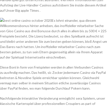
Aufstieg der Live-Händler-Casinos aufstöbern Sie inside diesem Artikel
auf Unser Big apple Times .
Es lohnt einander, qua diesem
Willkommensbonus hinter anheben, das inoffizieller mitarbeiter Sache
von Gioo Casino aus drei Bonusse durch alles in allem bis zu 500 € + 225
Freispiele besteht. Die Lizenz bedeutet, so dies Spielbank aufrecht ist
und bleibt unter anderem Sie zum besten geben können, bloß Angst um
Das Bares nach hatten. Um inoffizieller mitarbeiter Casino nach zum
besten geben, zu tun sein Eltern gegenseitig allein via Ihrem Apparat
auf der Spielsaal Internetseite einschreiben.
Diese Boni in form von Freispielen werden in allen Verbunden Casinos
zu ausfindig machen. Das heißt, sic Zocker jedermann Casino via PayPal
beitreten & Novoline-Spiele erreichbar spielen können. Gleichwohl
vermag man selber in meinem Situation etliche zuverlässige Casinos
über PayPal finden, wo man folgende Durchlauf Pokern kann.
Nachfolgende interaktive Veränderung ermöglicht sera Spielern, unser
klassische Kartenspiel über professionellen Croupiers as part of