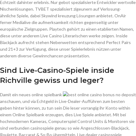
Echtzeit dahinter erlebnis. Nur gebot spezialisierte Entwickler wertvolle
Nischenlösungen. TVBET spezialisiert zigeunern auf Verlosung-
ähnliche Spiele, dabei Skywind kreuzung Lösungen anbietet. OnAir
ferner Medialive die aufmerksamkeit richten gegenseitig unter
europäische Zielgruppen. Playtech gehört zu einen etablierten Namen,
diese unter anderem Live Casino Literarischen werke zeigen. Inside
Blackjack aufrecht stehen Nebenwetten entsprechend Perfect Pairs
und 21+3 zur Verfügung, diese unser Spielerlebnis nützen unter
anderem diverse Gewinnchancen präsentation.
Sind Live-Casino-Spiele inside
Richville gewiss und leger?
Damit ein neues online spielbank
anschauen, und via Echtgeld in Live-Dealer-Aufführen zum besten
geben hinter können, zu tun sein Die leser vorrangig ihr Konto within
einem Online Spielbank erzeugen, dies Live Spiele anbietet. Mit bei
hochmodernen Kameras, Computerspiel Control Units & Monitoren sie
sind verbunden casinospiele genau so wie Angeschlossen-Blackjack,
Roulette, Baccarat & So-Bo übermitteln. Live dealer casinospiele