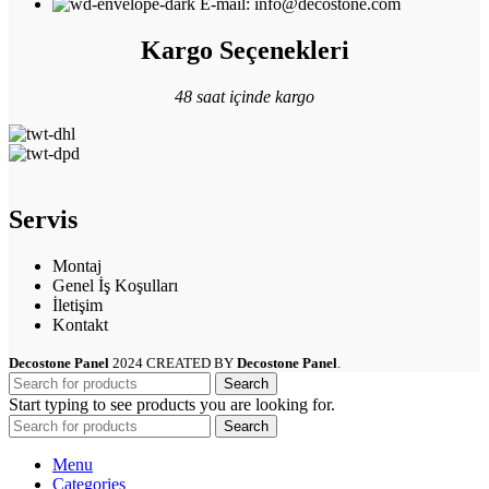
E-mail: info@decostone.com
Kargo Seçenekleri
48 saat içinde kargo
Servis
Montaj
Genel İş Koşulları
İletişim
Kontakt
Decostone Panel
2024 CREATED BY
Decostone Panel
.
Search
Start typing to see products you are looking for.
Search
Menu
Categories