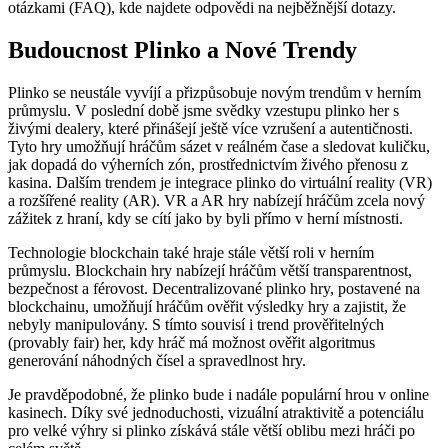
otázkami (FAQ), kde najdete odpovědi na nejběžnější dotazy.
Budoucnost Plinko a Nové Trendy
Plinko se neustále vyvíjí a přizpůsobuje novým trendům v herním
průmyslu. V poslední době jsme svědky vzestupu plinko her s
živými dealery, které přinášejí ještě více vzrušení a autentičnosti.
Tyto hry umožňují hráčům sázet v reálném čase a sledovat kuličku,
jak dopadá do výherních zón, prostřednictvím živého přenosu z
kasina. Dalším trendem je integrace plinko do virtuální reality (VR)
a rozšířené reality (AR). VR a AR hry nabízejí hráčům zcela nový
zážitek z hraní, kdy se cítí jako by byli přímo v herní místnosti.
Technologie blockchain také hraje stále větší roli v herním
průmyslu. Blockchain hry nabízejí hráčům větší transparentnost,
bezpečnost a férovost. Decentralizované plinko hry, postavené na
blockchainu, umožňují hráčům ověřit výsledky hry a zajistit, že
nebyly manipulovány. S tímto souvisí i trend prověřitelných
(provably fair) her, kdy hráč má možnost ověřit algoritmus
generování náhodných čísel a spravedlnost hry.
Je pravděpodobné, že plinko bude i nadále populární hrou v online
kasinech. Díky své jednoduchosti, vizuální atraktivitě a potenciálu
pro velké výhry si plinko získává stále větší oblibu mezi hráči po