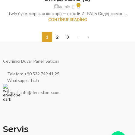
0
admin
1win букмекерская контора — вход ▶️ ИГРАТЬ Содержимое ...
CONTINUE READING
1
2
3
›
»
Çevrimiçi Duvar Paneli Satıcısı
Telefon: +90 532 749 41 25
Whatsapp : Tıkla
E-mail: info@decostone.com
Servis