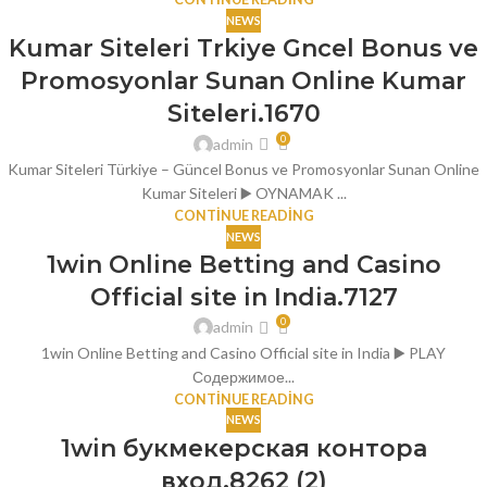
NEWS
Kumar Siteleri Trkiye Gncel Bonus ve
Promosyonlar Sunan Online Kumar
Siteleri.1670
0
admin
Kumar Siteleri Türkiye – Güncel Bonus ve Promosyonlar Sunan Online
Kumar Siteleri ▶️ OYNAMAK ...
CONTINUE READING
NEWS
1win Online Betting and Casino
Official site in India.7127
0
admin
1win Online Betting and Casino Official site in India ▶️ PLAY
Содержимое...
CONTINUE READING
NEWS
1win букмекерская контора
вход.8262 (2)