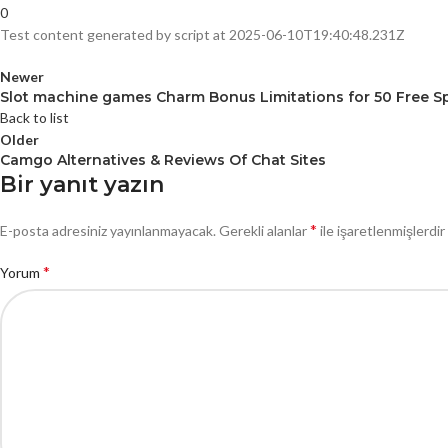
0
Test content generated by script at 2025-06-10T19:40:48.231Z
Newer
Slot machine games Charm Bonus Limitations for 50 Free 
Back to list
Older
Camgo Alternatives & Reviews Of Chat Sites
Bir yanıt yazın
*
E-posta adresiniz yayınlanmayacak.
Gerekli alanlar
ile işaretlenmişlerdir
*
Yorum