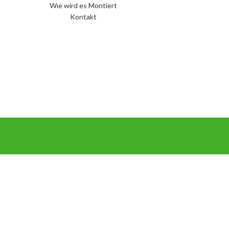
Wıe wird es Montiert
Kontakt