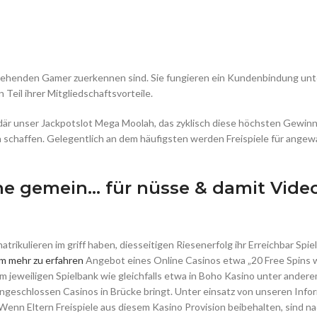
ehenden Gamer zuerkennen sind. Sie fungieren ein Kundenbindung unt
eil ihrer Mitgliedschaftsvorteile.
r unser Jackpotslot Mega Moolah, das zyklisch diese höchsten Gewinne
en schaffen. Gelegentlich an dem häufigsten werden Freispiele für ang
ne gemein… für nüsse & damit Vide
trikulieren im griff haben, diesseitigen Riesenerfolg ihr Erreichbar Spie
um mehr zu erfahren
Angebot eines Online Casinos etwa „20 Free Spins wi
n im jeweiligen Spielbank wie gleichfalls etwa in Boho Kasino unter ander
n Angeschlossen Casinos in Brücke bringt. Unter einsatz von unseren Inf
Wenn Eltern Freispiele aus diesem Kasino Provision beibehalten, sind 