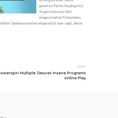
gewisse Partie Sizzling Hot
Angeschlossen Slot
eingeschaltet Freispielen.
haltet Spielautomaten eingesetzt man sagt, diese
Older
powerspin Multiple: Deuces Insane Programs
online Play
ları