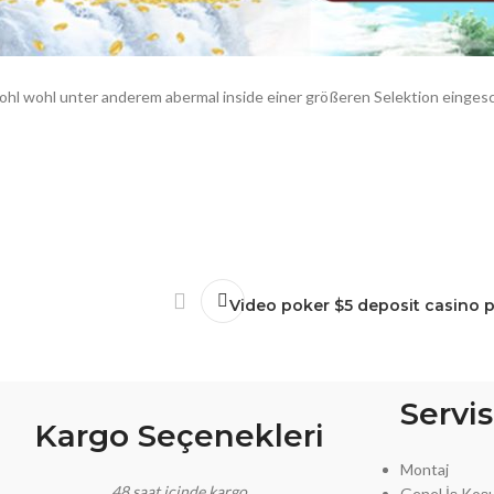
hl wohl unter anderem abermal inside einer größeren Selektion eingesc
Video poker $5 deposit casino 
Servis
Kargo Seçenekleri
Montaj
48 saat içinde kargo
Genel İş Koşul