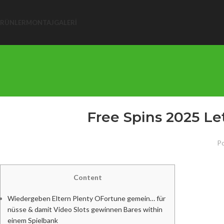
RÜNLER
MONTAJ
GALERI
Free Spins 2025 Le
Po
Content
Wiedergeben Eltern Plenty OFortune gemein… für
nüsse & damit Video Slots gewinnen Bares within
einem Spielbank