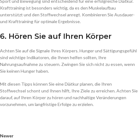
Sport und Bewegung sind entscheidend für eine erfolgreiche Diätkur.
Krafttraining ist besonders wichtig, da es den Muskelaufbau
unterstützt und den Stoffwechsel anregt. Kombinieren Sie Ausdauer-
und Krafttraining für optimale Ergebnisse.
6. Hören Sie auf Ihren Körper
Achten Sie auf die Signale Ihres Körpers. Hunger und Sättigungsgefühl
sind wichtige Indikatoren, die Ihnen helfen sollten, Ihre
Nahrungsaufnahme zu steuern. Zwingen Sie sich nicht zu essen, wenn
Sie keinen Hunger haben.
Mit diesen Tipps können Sie eine Diätkur planen, die Ihren
Stoffwechsel schont und Ihnen hilft, Ihre Ziele zu erreichen. Achten Sie
darauf, auf Ihren Körper zu hören und nachhaltige Veränderungen
vorzunehmen, um langfristige Erfolge zu erzielen.
Newer