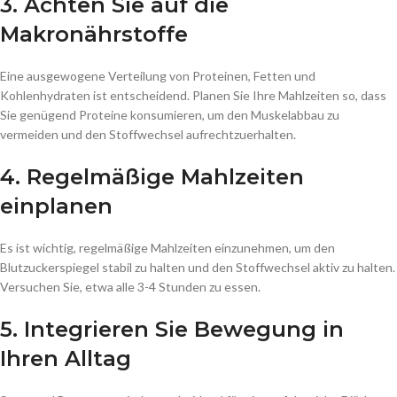
3. Achten Sie auf die
Makronährstoffe
Eine ausgewogene Verteilung von Proteinen, Fetten und
Kohlenhydraten ist entscheidend. Planen Sie Ihre Mahlzeiten so, dass
Sie genügend Proteine konsumieren, um den Muskelabbau zu
vermeiden und den Stoffwechsel aufrechtzuerhalten.
4. Regelmäßige Mahlzeiten
einplanen
Es ist wichtig, regelmäßige Mahlzeiten einzunehmen, um den
Blutzuckerspiegel stabil zu halten und den Stoffwechsel aktiv zu halten.
Versuchen Sie, etwa alle 3-4 Stunden zu essen.
5. Integrieren Sie Bewegung in
Ihren Alltag