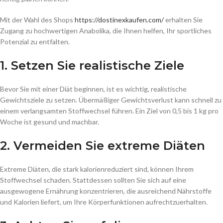
Mit der Wahl des Shops
https://dostinexkaufen.com/
erhalten Sie
Zugang zu hochwertigen Anabolika, die Ihnen helfen, Ihr sportliches
Potenzial zu entfalten.
1. Setzen Sie realistische Ziele
Bevor Sie mit einer Diät beginnen, ist es wichtig, realistische
Gewichtsziele zu setzen. Übermäßiger Gewichtsverlust kann schnell zu
einem verlangsamten Stoffwechsel führen. Ein Ziel von 0,5 bis 1 kg pro
Woche ist gesund und machbar.
2. Vermeiden Sie extreme Diäten
Extreme Diäten, die stark kalorienreduziert sind, können Ihrem
Stoffwechsel schaden. Stattdessen sollten Sie sich auf eine
ausgewogene Ernährung konzentrieren, die ausreichend Nährstoffe
und Kalorien liefert, um Ihre Körperfunktionen aufrechtzuerhalten.