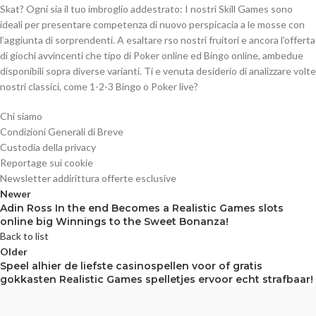
Skat? Ogni sia il tuo imbroglio addestrato: I nostri Skill Games sono
ideali per presentare competenza di nuovo perspicacia a le mosse con
l’aggiunta di sorprendenti. A esaltare rso nostri fruitori e ancora l’offerta
di giochi avvincenti che tipo di Poker online ed Bingo online, ambedue
disponibili sopra diverse varianti. Ti e venuta desiderio di analizzare volte
nostri classici, come 1-2-3 Bingo o Poker live?
Chi siamo
Condizioni Generali di Breve
Custodia della privacy
Reportage sui cookie
Newsletter addirittura offerte esclusive
Newer
Adin Ross In the end Becomes a Realistic Games slots
online big Winnings to the Sweet Bonanza!
Back to list
Older
Speel alhier de liefste casinospellen voor of gratis
gokkasten Realistic Games spelletjes ervoor echt strafbaar!