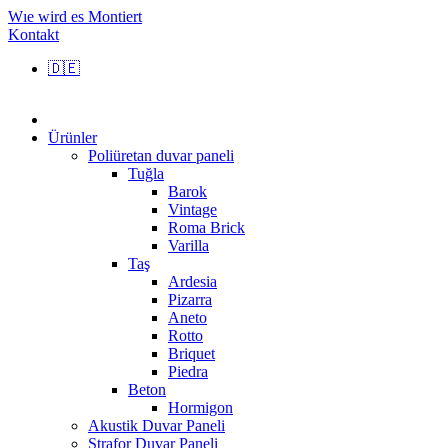
Wıe wird es Montiert
Kontakt
🇩🇪
Ürünler
Poliüretan duvar paneli
Tuğla
Barok
Vintage
Roma Brick
Varilla
Taş
Ardesia
Pizarra
Aneto
Rotto
Briquet
Piedra
Beton
Hormigon
Akustik Duvar Paneli
Strafor Duvar Paneli