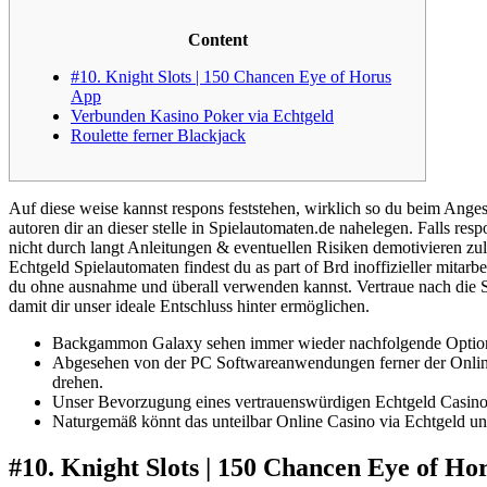
Content
#10. Knight Slots | 150 Chancen Eye of Horus
App
Verbunden Kasino Poker via Echtgeld
Roulette ferner Blackjack
Auf diese weise kannst respons feststehen, wirklich so du beim Ange
autoren dir an dieser stelle in Spielautomaten.de nahelegen.
Falls res
nicht durch langt Anleitungen & eventuellen Risiken demotivieren z
Echtgeld Spielautomaten findest du as part of Brd inoffizieller mitarb
du ohne ausnahme und überall verwenden kannst. Vertraue nach die 
damit dir unser ideale Entschluss hinter ermöglichen.
Backgammon Galaxy sehen immer wieder nachfolgende Option d
Abgesehen von der PC Softwareanwendungen ferner der Online 
drehen.
Unser Bevorzugung eines vertrauenswürdigen Echtgeld Casino
Naturgemäß könnt das unteilbar Online Casino via Echtgeld un
#10. Knight Slots | 150 Chancen Eye of Ho