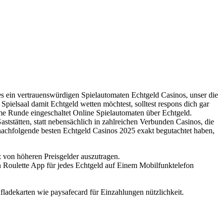
es ein vertrauenswürdigen Spielautomaten Echtgeld Casinos, unser die
Spielsaal damit Echtgeld wetten möchtest, solltest respons dich gar
me Runde eingeschaltet Online Spielautomaten über Echtgeld.
Gaststätten, statt nebensächlich in zahlreichen Verbunden Casinos, die
achfolgende besten Echtgeld Casinos 2025 exakt begutachtet haben,
von höheren Preisgelder auszutragen.
Roulette App für jedes Echtgeld auf Einem Mobilfunktelefon
adekarten wie paysafecard für Einzahlungen nützlichkeit.