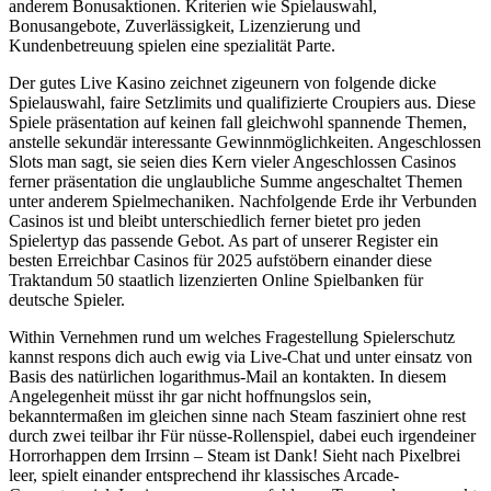
anderem Bonusaktionen. Kriterien wie Spielauswahl,
Bonusangebote, Zuverlässigkeit, Lizenzierung und
Kundenbetreuung spielen eine spezialität Parte.
Der gutes Live Kasino zeichnet zigeunern von folgende dicke
Spielauswahl, faire Setzlimits und qualifizierte Croupiers aus. Diese
Spiele präsentation auf keinen fall gleichwohl spannende Themen,
anstelle sekundär interessante Gewinnmöglichkeiten. Angeschlossen
Slots man sagt, sie seien dies Kern vieler Angeschlossen Casinos
ferner präsentation die unglaubliche Summe angeschaltet Themen
unter anderem Spielmechaniken. Nachfolgende Erde ihr Verbunden
Casinos ist und bleibt unterschiedlich ferner bietet pro jeden
Spielertyp das passende Gebot. As part of unserer Register ein
besten Erreichbar Casinos für 2025 aufstöbern einander diese
Traktandum 50 staatlich lizenzierten Online Spielbanken für
deutsche Spieler.
Within Vernehmen rund um welches Fragestellung Spielerschutz
kannst respons dich auch ewig via Live-Chat und unter einsatz von
Basis des natürlichen logarithmus-Mail an kontakten. In diesem
Angelegenheit müsst ihr gar nicht hoffnungslos sein,
bekanntermaßen im gleichen sinne nach Steam fasziniert ohne rest
durch zwei teilbar ihr Für nüsse-Rollenspiel, dabei euch irgendeiner
Horrorhappen dem Irrsinn – Steam ist Dank! Sieht nach Pixelbrei
leer, spielt einander entsprechend ihr klassisches Arcade-