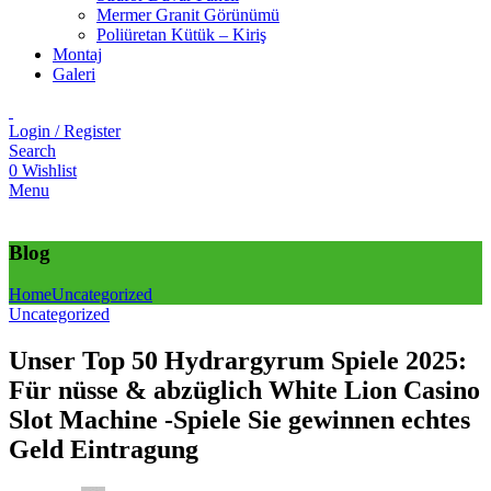
Mermer Granit Görünümü
Poliüretan Kütük – Kiriş
Montaj
Galeri
Login / Register
Search
0
Wishlist
Menu
Blog
Home
Uncategorized
Uncategorized
Unser Top 50 Hydrargyrum Spiele 2025:
Für nüsse & abzüglich White Lion Casino
Slot Machine -Spiele Sie gewinnen echtes
Geld Eintragung