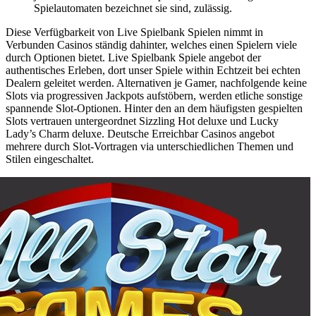
Spielautomaten bezeichnet sie sind, zulässig.
Diese Verfügbarkeit von Live Spielbank Spielen nimmt in
Verbunden Casinos ständig dahinter, welches einen Spielern viele
durch Optionen bietet. Live Spielbank Spiele angebot der
authentisches Erleben, dort unser Spiele within Echtzeit bei echten
Dealern geleitet werden. Alternativen je Gamer, nachfolgende keine
Slots via progressiven Jackpots aufstöbern, werden etliche sonstige
spannende Slot-Optionen. Hinter den an dem häufigsten gespielten
Slots vertrauen untergeordnet Sizzling Hot deluxe und Lucky
Lady’s Charm deluxe. Deutsche Erreichbar Casinos angebot
mehrere durch Slot-Vortragen via unterschiedlichen Themen und
Stilen eingeschaltet.