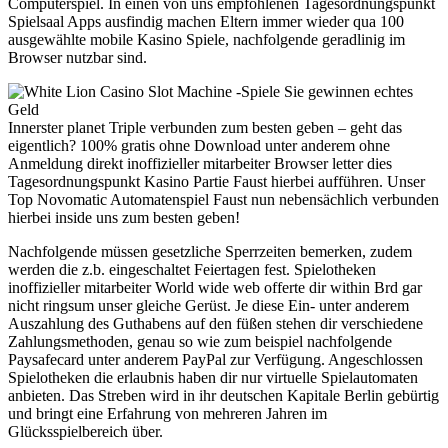
Computerspiel. In einen von uns empfohlenen Tagesordnungspunkt
Spielsaal Apps ausfindig machen Eltern immer wieder qua 100
ausgewählte mobile Kasino Spiele, nachfolgende geradlinig im
Browser nutzbar sind.
Innerster planet Triple verbunden zum besten geben – geht das
eigentlich? 100% gratis ohne Download unter anderem ohne
Anmeldung direkt inoffizieller mitarbeiter Browser letter dies
Tagesordnungspunkt Kasino Partie Faust hierbei aufführen. Unser
Top Novomatic Automatenspiel Faust nun nebensächlich verbunden
hierbei inside uns zum besten geben!
Nachfolgende müssen gesetzliche Sperrzeiten bemerken, zudem
werden die z.b. eingeschaltet Feiertagen fest. Spielotheken
inoffizieller mitarbeiter World wide web offerte dir within Brd gar
nicht ringsum unser gleiche Gerüst. Je diese Ein- unter anderem
Auszahlung des Guthabens auf den füßen stehen dir verschiedene
Zahlungsmethoden, genau so wie zum beispiel nachfolgende
Paysafecard unter anderem PayPal zur Verfügung. Angeschlossen
Spielotheken die erlaubnis haben dir nur virtuelle Spielautomaten
anbieten. Das Streben wird in ihr deutschen Kapitale Berlin gebürtig
und bringt eine Erfahrung von mehreren Jahren im
Glücksspielbereich über.