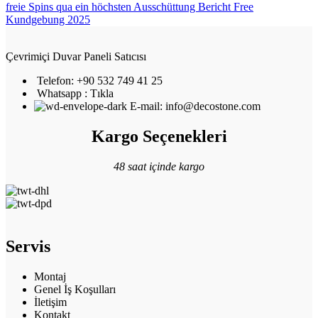
freie Spins qua ein höchsten Ausschüttung Bericht Free
Kundgebung 2025
Çevrimiçi Duvar Paneli Satıcısı
Telefon: +90 532 749 41 25
Whatsapp : Tıkla
E-mail: info@decostone.com
Kargo Seçenekleri
48 saat içinde kargo
Servis
Montaj
Genel İş Koşulları
İletişim
Kontakt