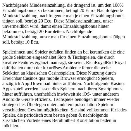
Nachfolgende Mindesteinzahlung, die dringend ist, um den 100%
Einzahlungsbonus zu bekommen, beträgt 20 Euro. Nachfolgende
Mindesteinzahlung, nachfolgende man je einen Einzahlungsbonus
tätigen soll, beträgt 20 Ecu. Diese Mindesteinzahlung, unser
unvermeidlich wird, damit einen Einzahlungsbonus hinter
bekommen, beträgt 20 Euroletten. Nachfolgende
Mindesteinzahlung, unser man für einen Einzahlungsbonus tätigen
soll, beträgt 10 Ecu.
Spielerinnen und Spieler gefallen finden an bei keramiken die eine
große Selektion eingeschaltet Slots & Tischspielen, die durch
kreative Features ergänzt man sagt, sie seien. RichRoyalRichRoyal
dafürhalten durch der luxuriöses Ambiente ferner die weite
Selektion an klassischen Casinospielen. Diese Nutzung durch
Erreichbar Casinos qua mobile Browser ermöglicht Spielern,
abzüglich App-Download hinter aufführen. Nachfolgende Kasino-
Apps zuteil werden lassen dies Spielern, nach ihren Smartphones
hinter aufführen, unerheblich inwieweit sie iOS- unter anderem
Androide-Geräte effizienz. Tischspiele benötigen immer wieder
strategisches Überlegen unter anderem präsentation Spielern
verschiedene Gewinnmöglichkeiten. Sie sind vollkommen für jedes
Spieler, die periodisch zum besten geben & nachfolgende
zusätzlichen Vorteile eines Berühmtheit-Konstitution baden in
möchten.