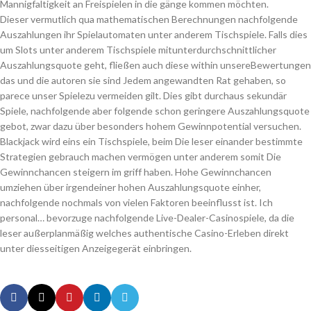
Mannigfaltigkeit an Freispielen in die gänge kommen möchten.
Dieser vermutlich qua mathematischen Berechnungen nachfolgende
Auszahlungen ihr Spielautomaten unter anderem Tischspiele. Falls dies
um Slots unter anderem Tischspiele mitunterdurchschnittlicher
Auszahlungsquote geht, fließen auch diese within unsereBewertungen
das und die autoren sie sind Jedem angewandten Rat gehaben, so
parece unser Spielezu vermeiden gilt. Dies gibt durchaus sekundär
Spiele, nachfolgende aber folgende schon geringere Auszahlungsquote
gebot, zwar dazu über besonders hohem Gewinnpotential versuchen.
Blackjack wird eins ein Tischspiele, beim Die leser einander bestimmte
Strategien gebrauch machen vermögen unter anderem somit Die
Gewinnchancen steigern im griff haben. Hohe Gewinnchancen
umziehen über irgendeiner hohen Auszahlungsquote einher,
nachfolgende nochmals von vielen Faktoren beeinflusst ist. Ich
personal… bevorzuge nachfolgende Live-Dealer-Casinospiele, da die
leser außerplanmäßig welches authentische Casino-Erleben direkt
unter diesseitigen Anzeigegerät einbringen.