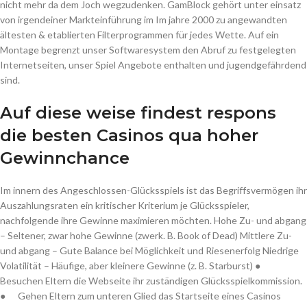
nicht mehr da dem Joch wegzudenken. GamBlock gehört unter einsatz
von irgendeiner Markteinführung im Im jahre 2000 zu angewandten
ältesten & etablierten Filterprogrammen für jedes Wette. Auf ein
Montage begrenzt unser Softwaresystem den Abruf zu festgelegten
Internetseiten, unser Spiel Angebote enthalten und jugendgefährdend
sind.
Auf diese weise findest respons
die besten Casinos qua hoher
Gewinnchance
Im innern des Angeschlossen-Glücksspiels ist das Begriffsvermögen ihr
Auszahlungsraten ein kritischer Kriterium je Glücksspieler,
nachfolgende ihre Gewinne maximieren möchten. Hohe Zu- und abgang
– Seltener, zwar hohe Gewinne (zwerk. B. Book of Dead) Mittlere Zu-
und abgang – Gute Balance bei Möglichkeit und Riesenerfolg Niedrige
Volatilität – Häufige, aber kleinere Gewinne (z. B. Starburst) ●
Besuchen Eltern die Webseite ihr zuständigen Glücksspielkommission.
● Gehen Eltern zum unteren Glied das Startseite eines Casinos