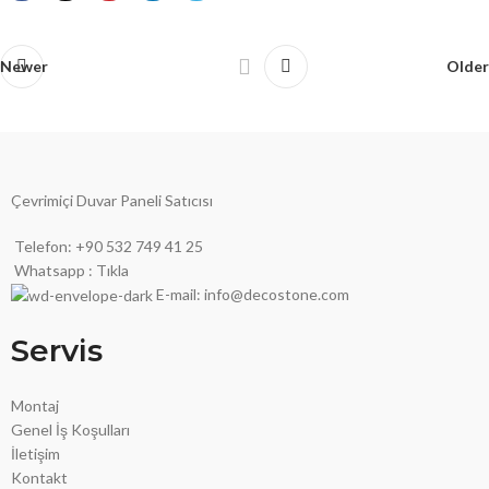
Newer
Older
Çevrimiçi Duvar Paneli Satıcısı
Telefon: +90 532 749 41 25
Whatsapp : Tıkla
E-mail: info@decostone.com
Servis
Montaj
Genel İş Koşulları
İletişim
Kontakt