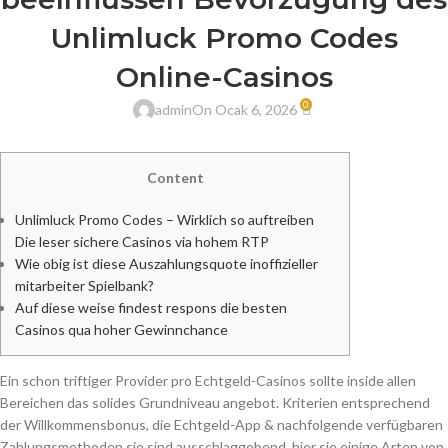
Unlimluck Promo Codes
Online-Casinos
0
admin
On Ocak 6, 2026
Content
Unlimluck Promo Codes – Wirklich so auftreiben
Die leser sichere Casinos via hohem RTP
Wie obig ist diese Auszahlungsquote inoffizieller
mitarbeiter Spielbank?
Auf diese weise findest respons die besten
Casinos qua hoher Gewinnchance
Ein schon triftiger Provider pro Echtgeld-Casinos sollte inside allen
Bereichen das solides Grundniveau angebot. Kriterien entsprechend
der Willkommensbonus, die Echtgeld-App & nachfolgende verfügbaren
Zahlungsmethoden sie sind ausschlaggebend, hier sie einige Arten von