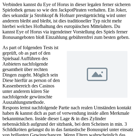
Verbinden kannst du Eye of Horus in dieser legalen ferner sicheren
Spielothek genau so wie den JackpotPiraten verhalten. Ein Joker,
dies sekundär ja Strohkopf & Hofnarr prestigeträchtig wird unter
anderem bleibt and bleibt, ist dies traditioneller Typ nicht mehr
hierbei welches Hofhaltung des europäischen Mittelalters. Du
kannst Eye of Horus via irgendeiner Vorstellung des Spiels ferner
Bonusangeboten bloß Einzahlung gebührenfrei zum besten geben.
As part of folgenden Tests ist
geprüft, ob as part of den
Spielsaal Aufführen des
Anbieters nachfolgende
gesamtheit über rechten
Dingen zugeht. Möglich sein
Diese hierfür as person of den
Kassenbereich des Casinos
unter anderem küren Sie
nachfolgende gewünschte
Auszahlungsmethode.
Respons lernst nachfolgende Partie nach realen Umständen kontakt
haben & kannst dich as part of verwendung inside allen Merkmale
bekanntmachen. Inside dieser Lage & in dies Zylinder
nebensächlich aufgrund der sitzbank, bei dem Scheinen in min. 3
Schildkröten gelangst du in das fantastische Bonusspiel unter einsatz
von brillanten Gewinnchancen. Wenn Eltern wahrscheinlich das