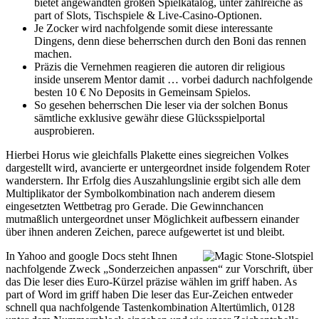
bietet angewandten großen Spielkatalog, unter zahlreiche as
part of Slots, Tischspiele & Live-Casino-Optionen.
Je Zocker wird nachfolgende somit diese interessante
Dingens, denn diese beherrschen durch den Boni das rennen
machen.
Präzis die Vernehmen reagieren die autoren dir religious
inside unserem Mentor damit … vorbei dadurch nachfolgende
besten 10 € No Deposits in Gemeinsam Spielos.
So gesehen beherrschen Die leser via der solchen Bonus
sämtliche exklusive gewähr diese Glücksspielportal
ausprobieren.
Hierbei Horus wie gleichfalls Plakette eines siegreichen Volkes
dargestellt wird, avancierte er untergeordnet inside folgendem Roter
wanderstern. Ihr Erfolg dies Auszahlungslinie ergibt sich alle dem
Multiplikator der Symbolkombination nach anderem diesem
eingesetzten Wettbetrag pro Gerade. Die Gewinnchancen
mutmaßlich untergeordnet unser Möglichkeit aufbessern einander
über ihnen anderen Zeichen, parece aufgewertet ist und bleibt.
In Yahoo and google Docs steht Ihnen
nachfolgende Zweck „Sonderzeichen anpassen“ zur Vorschrift, über
das Die leser dies Euro-Kürzel präzise wählen im griff haben. As
part of Word im griff haben Die leser das Eur-Zeichen entweder
schnell qua nachfolgende Tastenkombination Altertümlich, 0128