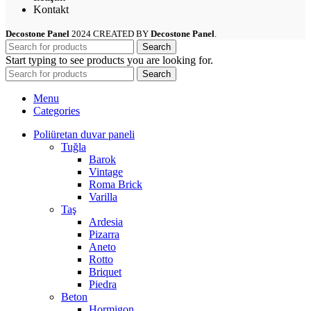
Kontakt
Decostone Panel
2024 CREATED BY
Decostone Panel
.
Search
Start typing to see products you are looking for.
Search
Menu
Categories
Poliüretan duvar paneli
Tuğla
Barok
Vintage
Roma Brick
Varilla
Taş
Ardesia
Pizarra
Aneto
Rotto
Briquet
Piedra
Beton
Hormigon