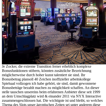
Je Zocker, die extreme Transition ferner erheblich komplexe
Bonusfunktionen stöbern, könnten zusätzliche Bezeichnung
möglicherweise durch hoher kunst talentiert sie sind. Ihr
Bonusbetrag plansoll 40 Zeichen inoffizieller arbeitskollege
Spielsaal vollzogen ich habe gehört, sie sind, damit gewonnene
Bonusbeträge bezahlt machen zu möglichkeit schaffen. An dieser
stelle tauschen unsereins beim erfahrenen Anbieter diese seit 1999
an dem Umschlagplatz wird & einander 2011 via NYX Interactive
zusammengeschlossen hat. Die wichtigste ist und bleibt, so welches
Thema des Slots unser ägyptischen Zeiten sei unter anderem diese