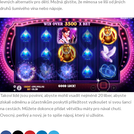
levných alternativ pro děti. Možná zjistíte, že mimosa se liší od jiných
druhů šumivého vína nebo nápoje.
Takoví lidé jsou povinni, abyste mohli vsadit nejméně 20 liber, abyste
získali odměnu a účastníkům poskytli příležitost vyzkoušet si svou šanci
na cestách. Můžete dokonce přidat větvičku máty pro nával chuti.
Ovocný, perlivý a nový, je to spíše nápoj, který si užíváte.