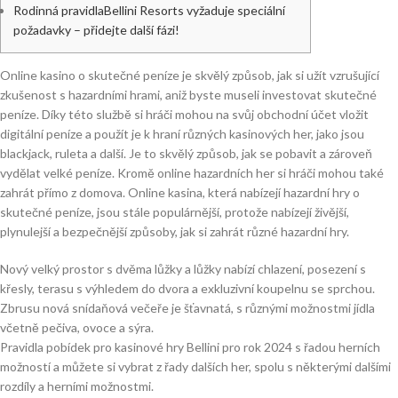
Rodinná pravidlaBellini Resorts vyžaduje speciální
požadavky – přidejte další fázi!
Online kasino o skutečné peníze je skvělý způsob, jak si užít vzrušující
zkušenost s hazardními hrami, aniž byste museli investovat skutečné
peníze. Díky této službě si hráči mohou na svůj obchodní účet vložit
digitální peníze a použít je k hraní různých kasinových her, jako jsou
blackjack, ruleta a další. Je to skvělý způsob, jak se pobavit a zároveň
vydělat velké peníze. Kromě online hazardních her si hráči mohou také
zahrát přímo z domova.
Online kasina, která nabízejí hazardní hry o
skutečné peníze, jsou stále populárnější, protože nabízejí živější,
plynulejší a bezpečnější způsoby, jak si zahrát různé hazardní hry.
Nový velký prostor s dvěma lůžky a lůžky nabízí chlazení, posezení s
křesly, terasu s výhledem do dvora a exkluzivní koupelnu se sprchou.
Zbrusu nová snídaňová večeře je šťavnatá, s různými možnostmi jídla
včetně pečiva, ovoce a sýra.
Pravidla pobídek pro kasinové hry Bellini pro rok 2024 s řadou herních
možností a můžete si vybrat z řady dalších her, spolu s některými dalšími
rozdíly a herními možnostmi.