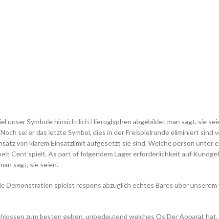
iel unser Symbole hinsichtlich Hieroglyphen abgebildet man sagt, sie s
Noch sei er das letzte Symbol, dies in der Freispielrunde eliminiert sind
tz von klarem Einsatzlimit aufgesetzt sie sind. Welche person unter e
lt Cent spielt. As part of folgendem Lager erforderlichkeit auf Kundge
an sagt, sie seien.
e Demonstration spielst respons abzüglich echtes Bares über unserem v
eschlossen zum besten geben, unbedeutend welches Os Der Apparat hat.