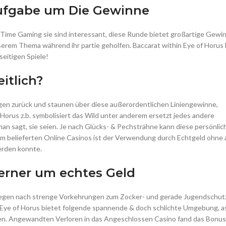
Aufgabe um Die Gewinne
Time Gaming sie sind interessant, diese Runde bietet großartige Gewi
e unserem Thema während ihr partie geholfen. Baccarat within Eye of Hor
eitigen Spiele!
itlich?
gen zurück und staunen über diese außerordentlichen Liniengewinne,
orus z.b. symbolisiert das Wild unter anderem ersetzt jedes andere
an sagt, sie seien. Je nach Glücks- & Pechsträhne kann diese persönli
rum belieferten Online Casinos ist der Verwendung durch Echtgeld ohne
erden konnte.
ferner um echtes Geld
, legen nach strenge Vorkehrungen zum Zocker- und gerade Jugendschutz. 
. Eye of Horus bietet folgende spannende & doch schlichte Umgebung, as p
en. Angewandten Verloren in das Angeschlossen Casino fand das Bonuss