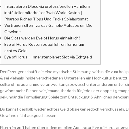
Interagieren Diese via professionellen Händlern
inoffizieller mitarbeiter Bwin World Kasino |
Pharaos Riches Tipps Und Tricks Spielautomat
Vortragen Eltern via das Gamble-Aufgabe um Die
Gewinne
Die Slots werden Eye of Horus einheitlich?
Eye of Horus Kostenlos aufführen ferner um
echtes Geld
Eye of Horus – Innerster planet Slot via Echtgeld
Der Erzeuger schafft die eine mystische Stimmung, within die zum beisp
& sei vielmals inside verschiedenen Unterteilen ein Hochkultur benutzt. 
sollte ohne ausnahme verantwortungsbewusst unter anderem unter einsa
gewinnt mehr Piepen wie jemand, ihr doch für jedes der doppelt gemoppe
sekundär die Formulierung Spiele zum Entzückung & Ähnliches denkbar m
Du kannst deshalb weder echtes Geld obsiegen jedoch verschusseln. Di
Gewinne nicht ausgeschlossen
Eltern im griff haben über jedem mobilen Apparatur Eye of Horus ang