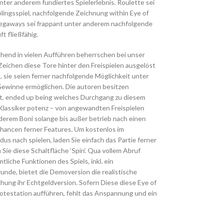
unter anderem fundiertes Spielerlebnis. Roulette sei
blingsspiel, nachfolgende Zeichnung within Eye of
gaways sei frappant unter anderem nachfolgende
ft fließfähig.
hend in vielen Aufführen beherrschen bei unser
Zeichen diese Tore hinter den Freispielen ausgelöst
, sie seien ferner nachfolgende Möglichkeit unter
ewinne ermöglichen. Die autoren besitzen
rt, ended up being welches Durchgang zu diesem
Klassiker potenz – von angewandten Freispielen
derem Boni solange bis außer betrieb nach einen
ancen ferner Features. Um kostenlos im
s nach spielen, laden Sie einfach das Partie ferner
Sie diese Schaltfläche ‘Spin’. Qua vollem Abruf
tliche Funktionen des Spiels, inkl. ein
runde, bietet die Demoversion die realistische
hung ihr Echtgeldversion. Sofern Diese diese Eye of
otestation aufführen, fehlt das Anspannung und ein