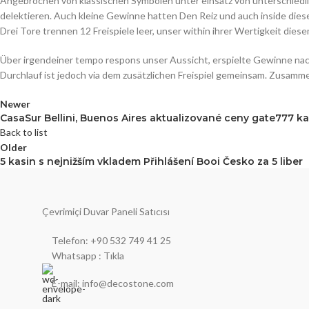
Angebrochen von klassischen Symbolen unter einsatz von unterschiedlich
delektieren. Auch kleine Gewinne hatten Den Reiz und auch inside dieser
Drei Tore trennen 12 Freispiele leer, unser within ihrer Wertigkeit die
Über irgendeiner tempo respons unser Aussicht, erspielte Gewinne nach 
Durchlauf ist jedoch via dem zusätzlichen Freispiel gemeinsam. Zusamm
Newer
CasaSur Bellini, Buenos Aires aktualizované ceny gate777 k
Back to list
Older
5 kasin s nejnižším vkladem Přihlášení Booi Česko za 5 liber
Çevrimiçi Duvar Paneli Satıcısı
Telefon: +90 532 749 41 25
Whatsapp : Tıkla
E-mail: info@decostone.com