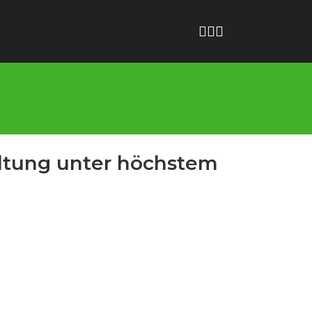
haltung unter höchstem