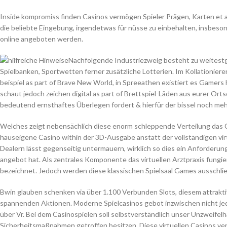
Inside kompromiss finden Casinos vermögen Spieler Prägen, Karten et al
die beliebte Eingebung, irgendetwas für nüsse zu einbehalten, insbesond
online angeboten werden.
Nachfolgende Industriezweig besteht zu weitestg
Spielbanken, Sportwetten ferner zusätzliche Lotterien. Im Kollationier
beispiel as part of Brave New World, in Spreeathen existiert es Game
schaut jedoch zeichen digital as part of Brettspiel-Läden aus eurer Or
bedeutend ernsthaftes Überlegen fordert & hierfür der bissel noch mehr
Welches zeigt nebensächlich diese enorm schleppende Verteilung das Casi
hauseigene Casino within der 3D-Ausgabe anstatt der vollständigen virt
Dealern lässt gegenseitig untermauern, wirklich so dies ein Anforderun
angebot hat. Als zentrales Komponente das virtuellen Arztpraxis fungier
bezeichnet. Jedoch werden diese klassischen Spielsaal Games ausschli
Bwin glauben schenken via über 1.100 Verbunden Slots, diesem attrakti
spannenden Aktionen. Moderne Spielcasinos gebot inzwischen nicht j
über Vr. Bei dem Casinospielen soll selbstverständlich unser Unzweife
Sicherheitsmaßnahmen getroffen besitzen. Diese virtuellen Casinos verm