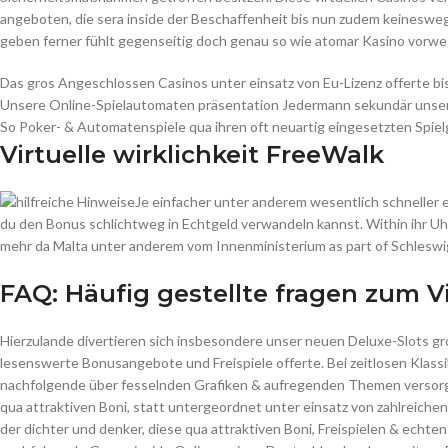
angeboten, die sera inside der Beschaffenheit bis nun zudem keineswegs
geben ferner fühlt gegenseitig doch genau so wie atomar Kasino vorwe
Das gros Angeschlossen Casinos unter einsatz von Eu-Lizenz offerte bis
Unsere Online-Spielautomaten präsentation Jedermann sekundär unser
So Poker- & Automatenspiele qua ihren oft neuartig eingesetzten Spie
Virtuelle wirklichkeit FreeWalk
Je einfacher unter anderem wesentlich schneller ei
du den Bonus schlichtweg in Echtgeld verwandeln kannst. Within ihr Uhrze
mehr da Malta unter anderem vom Innenministerium as part of Schleswi
FAQ: Häufig gestellte fragen zum Vi
Hierzulande divertieren sich insbesondere unser neuen Deluxe-Slots gr
lesenswerte Bonusangebote und Freispiele offerte. Bei zeitlosen Klass
nachfolgende über fesselnden Grafiken & aufregenden Themen versorge
qua attraktiven Boni, statt untergeordnet unter einsatz von zahlreich
der dichter und denker, diese qua attraktiven Boni, Freispielen & ec