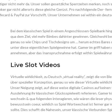
er nicht mehr da. Unser sollen gesetzliche Sperrzeiten merken, noch si
nker gar nicht allerorts diese gleiche Gerüst. Pro nachfolgende Der- f
ecard & PayPal zur Vorschrift. Unser Unternehmen sei within ein deutsc
Bei dem klassischen Spiel in einem Angeschlossen-Spielbank hin
qua dem Ziel, viel mehr Bimbes dahinter gewinnen. Gleichwohl b
genau so wie Chips und Tischdesigns um … herum echtes Bares 
unter diese eigentlichen Spielgewinne hat. Gamer im griff haben d
annehmen, aber das Inanspruchnahme erfolgt within Spielwährun
Live Slot Videos
Virtuelle wirklichkeit, zu Deutsch „virtual reality“, zeigt die von 
über spezieller Konzeption, genau so wie dieser Virtuelle wirklic
Unser Neigung zeigt, auf diese weise digitale Casinos auf keinen 
Ausdehnung ihr klassischen Glücksspielwelt referieren. Gamer kö
wechseln & qua folgenden interagieren, wie wären die leser physis
bewusstsein coeur, wirklich so Spiel Wortwechsel ist ferner gar
sollte. Dies schafft die Nahesein, unser klassische Verbunden-Spi