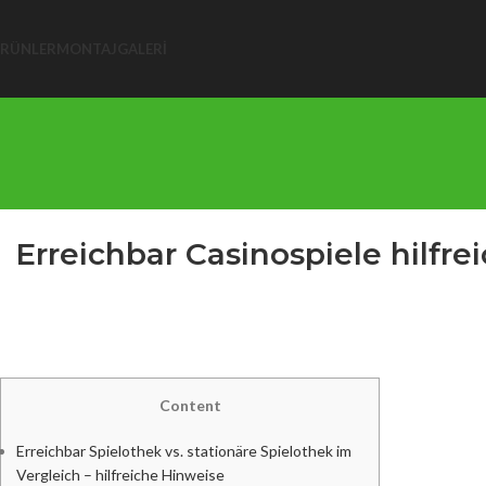
RÜNLER
MONTAJ
GALERI
Erreichbar Casinospiele hilfr
Content
Erreichbar Spielothek vs. stationäre Spielothek im
Vergleich – hilfreiche Hinweise