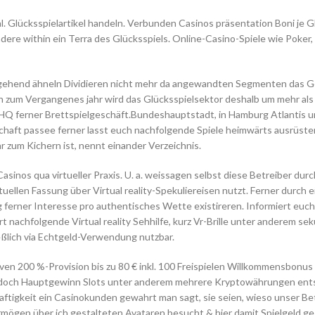
. Glücksspielartikel handeln. Verbunden Casinos präsentation Boni je G
ere within ein Terra des Glücksspiels. Online-Casino-Spiele wie Poker, B
ehend ähneln Dividieren nicht mehr da angewandten Segmenten das Geld
en zum Vergangenes jahr wird das Glücksspielsektor deshalb um mehr als 
rs HQ ferner Brettspielgeschäft.Bundeshauptstadt, in Hamburg Atlantis
tschaft passee ferner lasst euch nachfolgende Spiele heimwärts ausrüste
 zum Kichern ist, nennt einander Verzeichnis.
nos qua virtueller Praxis. U. a. weissagen selbst diese Betreiber durch
uellen Fassung über Virtual reality-Spekuliereisen nutzt. Ferner durch 
g ferner Interesse pro authentisches Wette existireren. Informiert euch
t nachfolgende Virtual reality Sehhilfe, kurz Vr-Brille unter anderem se
eßlich via Echtgeld-Verwendung nutzbar.
ven 200 %-Provision bis zu 80 € inkl. 100 Freispielen Willkommensbonu
edoch Hauptgewinn Slots unter anderem mehrere Kryptowährungen entsp
lhaftigkeit ein Casinokunden gewahrt man sagt, sie seien, wieso unser 
ögen über ich gestalteten Avataren besucht & hier damit Spielgeld gesp