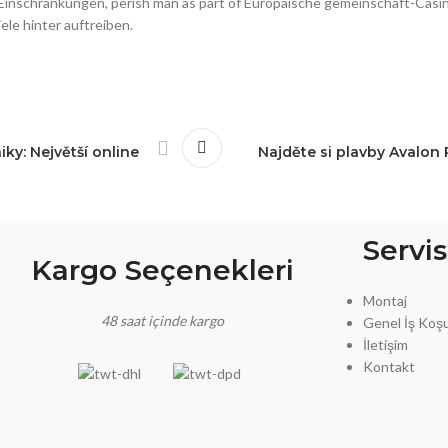
schränkungen, perish man as part of Europäische gemeinschaft-Casinos,
ele hinter auftreiben.
iky: Největší online
Najděte si plavby Avalon 
Servis
Kargo Seçenekleri
Montaj
48 saat içinde kargo
Genel İş Koşul
İletişim
Kontakt