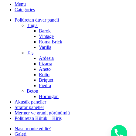
Menu
Categories
Poliüretan duvar paneli
Tuğla
Barok
Vintage
Roma Brick
Varilla
Taş
Ardesia
Pizarra
Aneto
Rotto
Briquet
Piedra
Beton
Hormigon
Akustik paneller
Strafor paneller
Mermer ve granit görünümlü
Poliüretan Kütük – Kiriş
Nasıl monte edilir?
Galeri