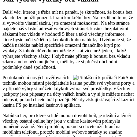
Další věc, kterou je třeba mít na paměti, je skutečnost, že bonus bez
vkladu lze použít pouze k hraní konkrétní hry. Na rozdíl od toho, že
si vytvoříte vlastní sázku, jste omezeni možnostmi. Na této stránce
najdete náš vlastní adresář webových stránek kasin s bezplatnými
sázkami bez vkladu v hodnotě 5 liber a také všechny informace,
které byste měli vědět o jakémkoli druhu nabídky. Uvědomte si, že
každá nabídka nabízí specifické omezení finančního krytí pro
výplaty. Z tohoto důvodu nemůžete získat více než jeden, i když
vyhrajete všechny sázky. I když máte přístup k bonusu bez vkladu
zdarma nebo něčemu jinému, měli byste si přečíst obchodní
podmínky dané společnosti.
Po dokončení nových ověřovacích
technik mohou místní předplatitelé kasina použít své vybrané porty a
v případě výhry si můžete kdykoli vybrat své prostředky. Všechny
jackpoty jsou připsány na účty vašich hráčů a vy si je můžete nechat
odepsat, pokud chcete hrát později. Někdy získají stávající zákazníci
kasina FS po instalaci kasinové aplikace.
Nabídka her, pro které si lidé mohou dovolit hrát, je ideální a téměř
všechny ostatní online hry jsou v online kasinovém průmyslu
poměrně vzácné. Není problém, pokud si chcete užít hraní na
mobilním telefonu, protože mobilní webové stránky se snadno