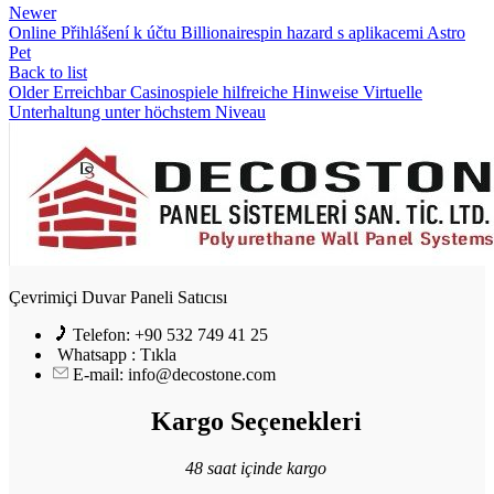
Newer
Online Přihlášení k účtu Billionairespin hazard s aplikacemi Astro
Pet
Back to list
Older
Erreichbar Casinospiele hilfreiche Hinweise Virtuelle
Unterhaltung unter höchstem Niveau
Çevrimiçi Duvar Paneli Satıcısı
Telefon: +90 532 749 41 25
Whatsapp : Tıkla
E-mail: info@decostone.com
Kargo Seçenekleri
48 saat içinde kargo