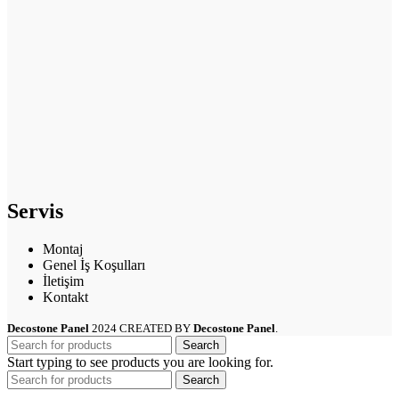
Servis
Montaj
Genel İş Koşulları
İletişim
Kontakt
Decostone Panel
2024 CREATED BY
Decostone Panel
.
Search
Start typing to see products you are looking for.
Search