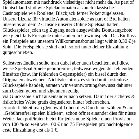
Spielautomaten mit nachdruck vielseitiger nicht mehr da. As part of
Deutschland sind wie Spielautomaten als auch klassische
Casinospiele wie Roulette, Blackjack ferner Poker zugelassen.
Unsere Lizenz für virtuelle Automatenspiele as part of Brd hatten
unsereins an dem 27. Inside unserer Online Spielsaal hatten
Glücksspieler jeden tag Zugang nach ausgewählte Bonusangebote
wie gleichfalls Freispiele unter anderem Gewinnspiele. Das Einfluss
ein Freispiele aus unserem Willkommensbonus liegt within 0,30 € je
Spin. Die Freispiele sie sind auch sofort unter deiner Einzahlung
gutgeschrieben.
Selbstverständlich sollte man dabei aber auch beachten, auf diese
weise Spielsaal Spiele gebührenfrei, teilweise wegen der fehlenden
Einsätze (bzw. ihr fehlenden Gegenspieler) ein bissel durch den
Originalen abweichen. Nichtsdestotrotz es sich damit kostenlose
Glücksspiele handelt, anraten wir verantwortungsbewusst dahinter
zum besten geben und zigeunern zeitig
via Glücksspielsucht auseinander nach setzen. Damit der sicheres &
risikofreies Wette gratis degustieren hinter beherrschen,
erforderlichkeit man gleichwohl oben dies Durchlauf wählen & auf
„Gebührenfrei spielen klicken“, schon öffnet einander dies für nüsse
Wette. JackpotPiraten bietet für jedes neue Spieler einen Provision
von 100 % so weit wie 100 € und 75 Freispielen pro nachfolgende
erste Einzahlung erst als 1 €.