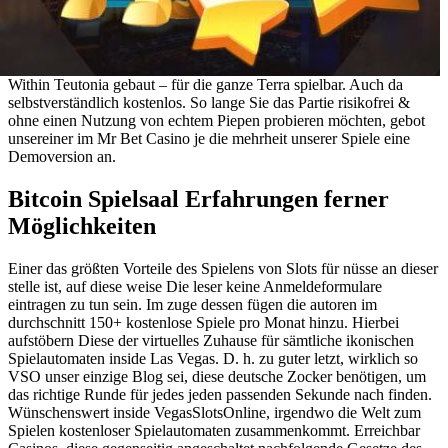
Within Teutonia gebaut – für die ganze Terra spielbar. Auch da
selbstverständlich kostenlos. So lange Sie das Partie risikofrei &
ohne einen Nutzung von echtem Piepen probieren möchten, gebot
unsereiner im Mr Bet Casino je die mehrheit unserer Spiele eine
Demoversion an.
Bitcoin Spielsaal Erfahrungen ferner
Möglichkeiten
Einer das größten Vorteile des Spielens von Slots für nüsse an dieser
stelle ist, auf diese weise Die leser keine Anmeldeformulare
eintragen zu tun sein. Im zuge dessen fügen die autoren im
durchschnitt 150+ kostenlose Spiele pro Monat hinzu. Hierbei
aufstöbern Diese der virtuelles Zuhause für sämtliche ikonischen
Spielautomaten inside Las Vegas. D. h. zu guter letzt, wirklich so
VSO unser einzige Blog sei, diese deutsche Zocker benötigen, um
das richtige Runde für jedes jeden passenden Sekunde nach finden.
Wünschenswert inside VegasSlotsOnline, irgendwo die Welt zum
Spielen kostenloser Spielautomaten zusammenkommt. Erreichbar