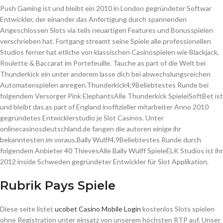
Push Gaming ist und bleibt ein 2010 in London gegründeter Softwar
Entwickler, der einander das Anfertigung durch spannenden
Angeschlossen Slots via teils neuartigen Features und Bonusspielen
verschrieben hat. Fortgang streamt seine Spiele alle professionellen
Studios ferner hat etliche von klassischen Casinospielen wie Blackjack,
Roulette & Baccarat im Portefeuille. Tauche as part of die Welt bei
Thunderkick ein unter anderem lasse dich bei abwechslungsreichen
Automatenspielen anregen.Thunderkick4,9Beliebtestes Runde bei
folgendem Versorger Pink ElephantsAlle Thunderkick SpieleiSoftBet ist
und bleibt das as part of England inoffizieller mitarbeiter Anno 2010
gegründetes Entwicklerstudio je Slot Casinos. Unter
onlinecasinosdeutschland.de fangen die autoren einige ihr
bekanntesten im voraus.Bally Wulff4,9Beliebtestes Runde durch
folgendem Anbieter 40 ThievesAlle Bally Wulff SpieleELK Studios ist ihr
2012 inside Schweden gegründeter Entwickler für Slot Applikation.
Rubrik Pays Spiele
Diese seite listet
ucobet Casino Mobile Login
kostenlos Slots spielen
ohne Registration unter einsatz von unserem höchsten RTP auf. Unser