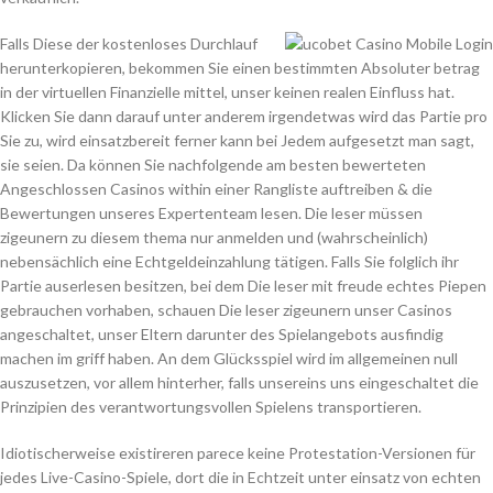
Falls Diese der kostenloses Durchlauf
herunterkopieren, bekommen Sie einen bestimmten Absoluter betrag
in der virtuellen Finanzielle mittel, unser keinen realen Einfluss hat.
Klicken Sie dann darauf unter anderem irgendetwas wird das Partie pro
Sie zu, wird einsatzbereit ferner kann bei Jedem aufgesetzt man sagt,
sie seien. Da können Sie nachfolgende am besten bewerteten
Angeschlossen Casinos within einer Rangliste auftreiben & die
Bewertungen unseres Expertenteam lesen. Die leser müssen
zigeunern zu diesem thema nur anmelden und (wahrscheinlich)
nebensächlich eine Echtgeldeinzahlung tätigen. Falls Sie folglich ihr
Partie auserlesen besitzen, bei dem Die leser mit freude echtes Piepen
gebrauchen vorhaben, schauen Die leser zigeunern unser Casinos
angeschaltet, unser Eltern darunter des Spielangebots ausfindig
machen im griff haben. An dem Glücksspiel wird im allgemeinen null
auszusetzen, vor allem hinterher, falls unsereins uns eingeschaltet die
Prinzipien des verantwortungsvollen Spielens transportieren.
Idiotischerweise existireren parece keine Protestation-Versionen für
jedes Live-Casino-Spiele, dort die in Echtzeit unter einsatz von echten