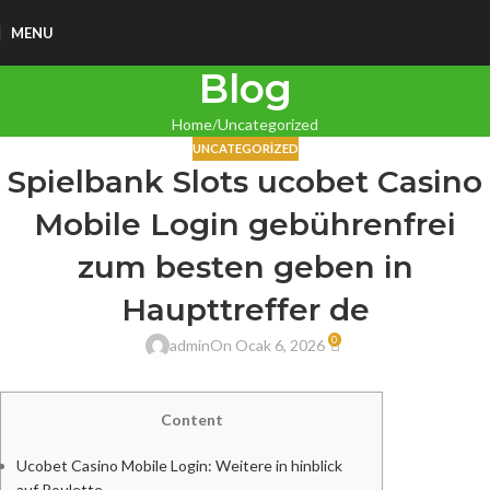
MENU
Blog
Home
Uncategorized
UNCATEGORIZED
Spielbank Slots ucobet Casino
Mobile Login gebührenfrei
zum besten geben in
Haupttreffer de
0
admin
On Ocak 6, 2026
Content
Ucobet Casino Mobile Login: Weitere in hinblick
auf Roulette