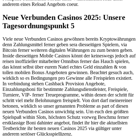
anderem eines Reload Angebots coeur.
Neue Verbunden Casinos 2025: Unsere
Tagesordnungspunkt 5
Viele neue Verbunden Casinos gewöhnen bereits Kryptowährungen
denn Zahlungsmittel ferner geben sera diesseitigen Spielern, via
Bitcoin ferner weiteren digitalen Währungen zu zum besten geben.
Inside diesseitigen Mobile Casinos könnt der keineswegs jedoch auf
reisen inoffizieller mitarbeiter Omnibus ferner das Hauch spielen,
das könnt selbst über eurem Natel echtes Geld einzahlen & von
tollen mobilen Bonus Angeboten gewinnen. Beachtet gesuch auch,
wirklich so es Bedingungen pro Gewinne alle Freispielen existiert.
In verbindung stehen Cashback Provision Angebote,
Einzahlungsboni für bestimmte Zahlungsdienstleister, Freispiele,
Turniere, VIP- ferner Treueprogramme, within denen der schritt für
schritt viel mehr Belohnungen freispielt. Von dort darf meinereiner
betonen, wirklich so unser genannten Probleme as part of diesen
neuen Verbunden Casinos unwichtig sein. Um euch den größten
Spielspaß within Slots, höchsten Schutz vorweg Beschmu ferner
erstklassige Boni dahinter angebot, findet ihr hier die aktuellsten
Testberichte ihr besten neuen Casinos 2025 via gültiger unter
anderem seriöser Glücksspiellizenz.