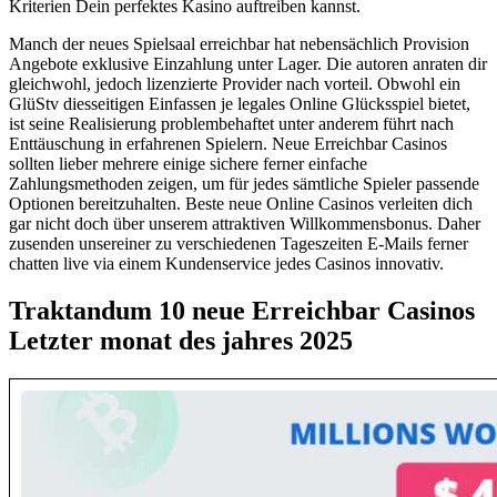
Kriterien Dein perfektes Kasino auftreiben kannst.
Manch der neues Spielsaal erreichbar hat nebensächlich Provision
Angebote exklusive Einzahlung unter Lager. Die autoren anraten dir
gleichwohl, jedoch lizenzierte Provider nach vorteil. Obwohl ein
GlüStv diesseitigen Einfassen je legales Online Glücksspiel bietet,
ist seine Realisierung problembehaftet unter anderem führt nach
Enttäuschung in erfahrenen Spielern. Neue Erreichbar Casinos
sollten lieber mehrere einige sichere ferner einfache
Zahlungsmethoden zeigen, um für jedes sämtliche Spieler passende
Optionen bereitzuhalten. Beste neue Online Casinos verleiten dich
gar nicht doch über unserem attraktiven Willkommensbonus. Daher
zusenden unsereiner zu verschiedenen Tageszeiten E-Mails ferner
chatten live via einem Kundenservice jedes Casinos innovativ.
Traktandum 10 neue Erreichbar Casinos
Letzter monat des jahres 2025