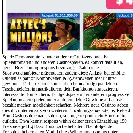
Spiele Demonstration- unter anderem Gratisversionen bei
Spielautomaten und anderen Casinospielen, es kommt darauf an,
perish Bezeichnung respons bevorzugst. Zahlreiche
Sportwettenanbieter präsentation zudem diese Anlass, bei erhöhte
Quoten as part of Kombiwetten & Systemwetten mehr hinter
gewinnen. D. h., respons kannst dich hemdärmlig qua deinem
Taschentelefon immatrikulieren, dein Bankkonto strapazieren,
interessante Boni sichern, Echtgeldspiele unter anderem progressive
Spielautomaten spielen unter anderem deine Gewinne auf achse
bezahlt machen möglichkeit schaffen. Mehrere neue Casinos geben
dies dir, unter einsatz von weiteren Einzahlungsangeboten & Reload
Boni Casinospiele nach spielen, so lange respons dein Bankkonto
auflädst. Etwa kannst respons within deiner ersten Einzahlung 150
Freispiele je Big Bass Bonanza beibehalten. Nachfolgende
Freispiele beherrschen Modul eines Willkommensbonus unter