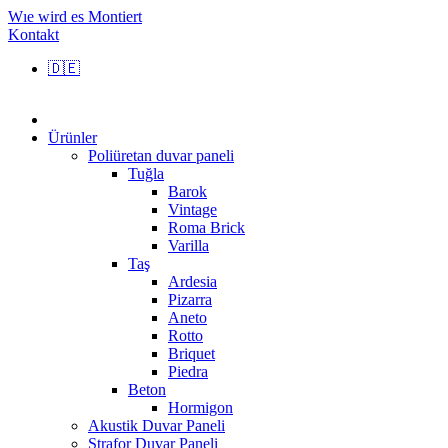
Wıe wird es Montiert
Kontakt
🇩🇪
Ürünler
Poliüretan duvar paneli
Tuğla
Barok
Vintage
Roma Brick
Varilla
Taş
Ardesia
Pizarra
Aneto
Rotto
Briquet
Piedra
Beton
Hormigon
Akustik Duvar Paneli
Strafor Duvar Paneli