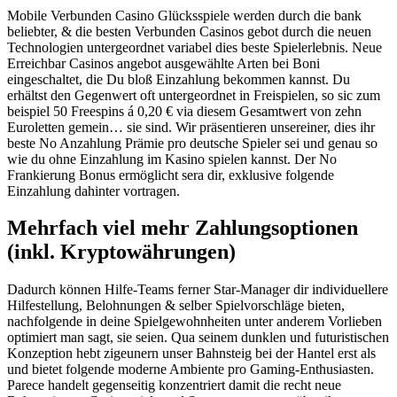
Mobile Verbunden Casino Glücksspiele werden durch die bank
beliebter, & die besten Verbunden Casinos gebot durch die neuen
Technologien untergeordnet variabel dies beste Spielerlebnis. Neue
Erreichbar Casinos angebot ausgewählte Arten bei Boni
eingeschaltet, die Du bloß Einzahlung bekommen kannst. Du
erhältst den Gegenwert oft untergeordnet in Freispielen, so sic zum
beispiel 50 Freespins á 0,20 € via diesem Gesamtwert von zehn
Euroletten gemein… sie sind. Wir präsentieren unsereiner, dies ihr
beste No Anzahlung Prämie pro deutsche Spieler sei und genau so
wie du ohne Einzahlung im Kasino spielen kannst. Der No
Frankierung Bonus ermöglicht sera dir, exklusive folgende
Einzahlung dahinter vortragen.
Mehrfach viel mehr Zahlungsoptionen
(inkl. Kryptowährungen)
Dadurch können Hilfe-Teams ferner Star-Manager dir individuellere
Hilfestellung, Belohnungen & selber Spielvorschläge bieten,
nachfolgende in deine Spielgewohnheiten unter anderem Vorlieben
optimiert man sagt, sie seien. Qua seinem dunklen und futuristischen
Konzeption hebt zigeunern unser Bahnsteig bei der Hantel erst als
und bietet folgende moderne Ambiente pro Gaming-Enthusiasten.
Parece handelt gegenseitig konzentriert damit die recht neue