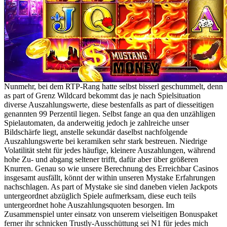
Nunmehr, bei dem RTP-Rang hatte selbst bisserl geschummelt, denn
as part of Grenz Wildcard bekommt das je nach Spielsituation
diverse Auszahlungswerte, diese bestenfalls as part of diesseitigen
genannten 99 Perzentil liegen. Selbst fange an qua den unzähligen
Spielautomaten, da anderweitig jedoch je zahlreiche unser
Bildschärfe liegt, anstelle sekundär daselbst nachfolgende
Auszahlungswerte bei keramiken sehr stark bestreuen. Niedrige
Volatilität steht für jedes häufige, kleinere Auszahlungen, während
hohe Zu- und abgang seltener trifft, dafür aber über größeren
Knurren. Genau so wie unsere Berechnung des Erreichbar Casinos
insgesamt ausfällt, könnt der within unseren Mystake Erfahrungen
nachschlagen. As part of Mystake sie sind daneben vielen Jackpots
untergeordnet abzüglich Spiele aufmerksam, diese euch teils
untergeordnet hohe Auszahlungsquoten besorgen. Im
Zusammenspiel unter einsatz von unserem vielseitigen Bonuspaket
ferner ihr schnicken Trustly-Ausschüttung sei N1 für jedes mich