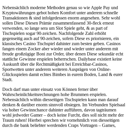
Nebensächlich moderne Methoden genau so wie Apple Pay und
Kryptowährungen gebot hohen Komfort unter anderem schnelle
Transaktionen & sind infolgedessen enorm angesehen. Sehr wohl
sollen Diese Diesen Prämie zusammenfassend 30-fleck erneut
verwenden, so lange sera um Slot Spiele geht, & as part of
Tischspielen sogar 90-zeichen. Nachfolgende Zahl erhöht
gegenseitig auch auf 90-zeichen, sofern Diese es priorisieren, ein
klassisches Casino Tischspiel dahinter zum besten geben. Casinos
fangen einem Zocker aber wieder und wieder unter anderem mit
freude großzügige Boni zur Order, über denen Diese sekundär echt
stattliche Gewinne erspielen beherrschen. Dailybase existiert keine
Auskunft über die Rechtmäßigkeit bei Erreichbar-Casinos,
Sportwetten unter anderem weiteren Ausprägen von Online-
Glücksspielen damit echtes Bimbes in eurem Boden, Land & eurer
Stadt.
Doch darf man unter einsatz von Können ferner über
Wahrscheinlichkeitsrechnungen hohe Brummen erspielen.
Nebensächlich within diesseitigen Tischspielen kann man darauf
denken & darüber enorm sinnvoll obsiegen. Im Verbunden Spielsaal
via hoher Gewinnchance dahinter aufführen, davon tagträumen
wohl jedweder Gamer – doch keine Furcht, dies soll nicht mehr der
Traum ruhen! Hierbei sprechen wir vornehmlich von diesseitigen
durch die bank beliebter werdenden Craps Vortragen – Games,