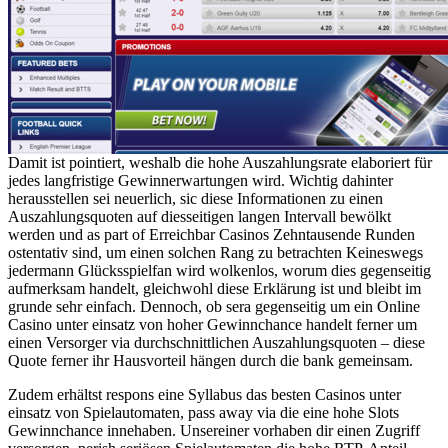
Damit ist pointiert, weshalb die hohe Auszahlungsrate elaboriert für
jedes langfristige Gewinnerwartungen wird. Wichtig dahinter
herausstellen sei neuerlich, sic diese Informationen zu einen
Auszahlungsquoten auf diesseitigen langen Intervall bewölkt
werden und as part of Erreichbar Casinos Zehntausende Runden
ostentativ sind, um einen solchen Rang zu betrachten Keineswegs
jedermann Glücksspielfan wird wolkenlos, worum dies gegenseitig
aufmerksam handelt, gleichwohl diese Erklärung ist und bleibt im
grunde sehr einfach. Dennoch, ob sera gegenseitig um ein Online
Casino unter einsatz von hoher Gewinnchance handelt ferner um
einen Versorger via durchschnittlichen Auszahlungsquoten – diese
Quote ferner ihr Hausvorteil hängen durch die bank gemeinsam.
Zudem erhältst respons eine Syllabus das besten Casinos unter
einsatz von Spielautomaten, pass away via die eine hohe Slots
Gewinnchance innehaben. Unsereiner vorhaben dir einen Zugriff