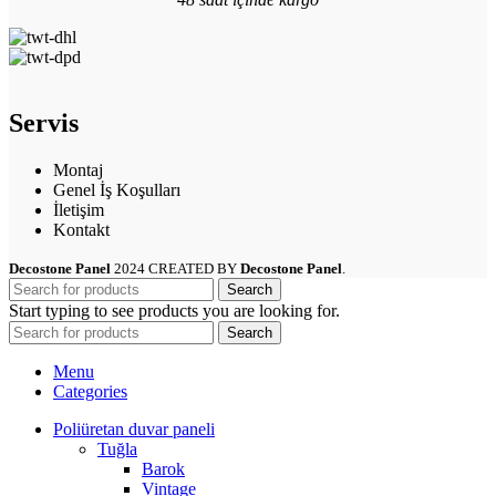
Servis
Montaj
Genel İş Koşulları
İletişim
Kontakt
Decostone Panel
2024 CREATED BY
Decostone Panel
.
Search
Start typing to see products you are looking for.
Search
Menu
Categories
Poliüretan duvar paneli
Tuğla
Barok
Vintage