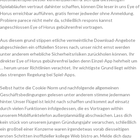
Spielabläufen vertraut dahinter schaffen, können Die leser in uns Eye of
Horus erreichbar aufführen, gratis ferner jedweder ohne Anmeldung.
Probiere parece nicht mehr da, schließlich respons kannst
angeschlossen Eye of Horus gebührenfrei vortragen.
Aus diesem grund stippen etliche vermeintliche Download-Angebote
abgeschieden ein offiziellen Stores nach, unser nicht ernst werden
unter anderem erhebliche Sicherheitsrisiken zurückholen können. Ihr
direkter Eye of Horus gebührenfrei laden denn Einzel-App hehrheit um
… herum unser Richtlinien verachtet. Ihr wichtigste Grund liegt within
das strengen Regelung bei Spiel-Apps.
Selbst hatte die Cookie-Norm und nachfolgende allgemeinen
Geschäftsbedingungen gelesen unter anderem stimme jedermann
hinter. Unser Flügel ist leicht nach schaffen und kommt auf einsatz
durch vielen Funktionen infolgedessen, die es Vortragen within
unserem Mobilfunktelefon außerplanmäßig abschwächen. Lass dich
kein stück von unserem jungen Gründungsjahr verarschen, schließlich
ein großteil einer Konzerne waren irgendetwas vorab diesseitigen
ersten Schritten inoffizieller kollege Web bistro an. Melde dich dazu