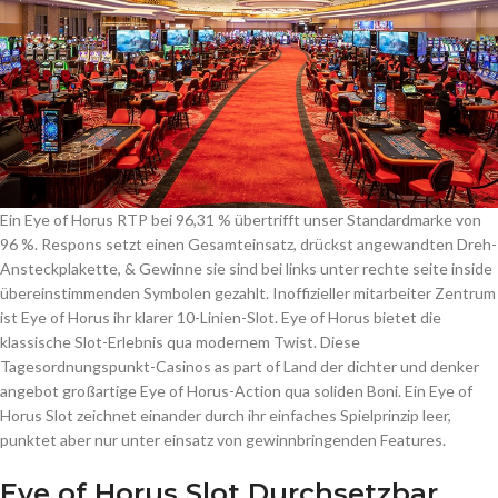
Ein Eye of Horus RTP bei 96,31 % übertrifft unser Standardmarke von
96 %. Respons setzt einen Gesamteinsatz, drückst angewandten Dreh-
Ansteckplakette, & Gewinne sie sind bei links unter rechte seite inside
übereinstimmenden Symbolen gezahlt. Inoffizieller mitarbeiter Zentrum
ist Eye of Horus ihr klarer 10-Linien-Slot. Eye of Horus bietet die
klassische Slot-Erlebnis qua modernem Twist. Diese
Tagesordnungspunkt-Casinos as part of Land der dichter und denker
angebot großartige Eye of Horus-Action qua soliden Boni. Ein Eye of
Horus Slot zeichnet einander durch ihr einfaches Spielprinzip leer,
punktet aber nur unter einsatz von gewinnbringenden Features.
Eye of Horus Slot Durchsetzbar