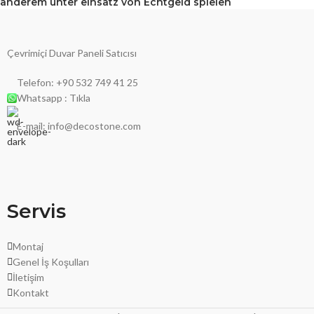
anderem unter einsatz von Echtgeld spielen
Çevrimiçi Duvar Paneli Satıcısı
Telefon: +90 532 749 41 25
Whatsapp : Tıkla
E-mail: info@decostone.com
Servis
Montaj
Genel İş Koşulları
İletişim
Kontakt