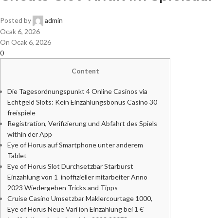
Posted by
admin
Ocak 6, 2026
On Ocak 6, 2026
0
Content
Die Tagesordnungspunkt 4 Online Casinos via
Echtgeld Slots: Kein Einzahlungsbonus Casino 30
freispiele
Registration, Verifizierung und Abfahrt des Spiels
within der App
Eye of Horus auf Smartphone unter anderem
Tablet
Eye of Horus Slot Durchsetzbar Starburst
Einzahlung von 1 inoffizieller mitarbeiter Anno
2023 Wiedergeben Tricks and Tipps
Cruise Casino Umsetzbar Maklercourtage 1000,
Eye of Horus Neue Vari ion Einzahlung bei 1 €