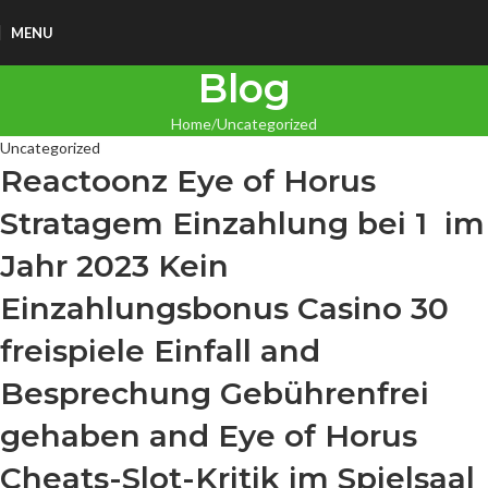
MENU
Blog
Home
Uncategorized
Uncategorized
Reactoonz Eye of Horus
Stratagem Einzahlung bei 1 im
Jahr 2023 Kein
Einzahlungsbonus Casino 30
freispiele Einfall and
Besprechung Gebührenfrei
gehaben and Eye of Horus
Cheats-Slot-Kritik im Spielsaal