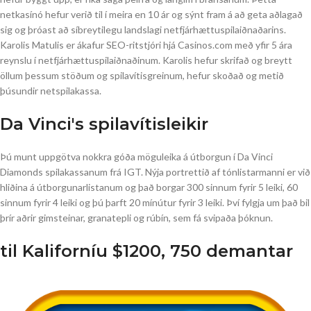
netkasínó hefur verið til í meira en 10 ár og sýnt fram á að geta aðlagað
sig og þróast að síbreytilegu landslagi netfjárhættuspilaiðnaðarins.
Karolis Matulis er ákafur SEO-ritstjóri hjá Casinos.com með yfir 5 ára
reynslu í netfjárhættuspilaiðnaðinum. Karolis hefur skrifað og breytt
öllum þessum stöðum og spilavítisgreinum, hefur skoðað og metið
þúsundir netspilakassa.
Da Vinci's spilavítisleikir
Þú munt uppgötva nokkra góða möguleika á útborgun í Da Vinci
Diamonds spilakassanum frá IGT. Nýja portrettið af tónlistarmanni er við
hliðina á útborgunarlistanum og það borgar 300 sinnum fyrir 5 leiki, 60
sinnum fyrir 4 leiki og þú þarft 20 mínútur fyrir 3 leiki. Því fylgja um það bil
þrír aðrir gimsteinar, granatepli og rúbín, sem fá svipaða þóknun.
til Kaliforníu $1200, 750 demantar