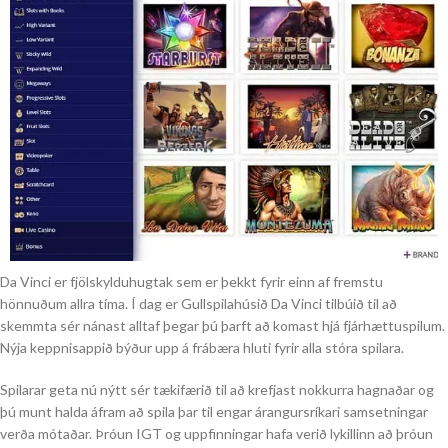
Da Vinci er fjölskylduhugtak sem er þekkt fyrir einn af fremstu
hönnuðum allra tíma. Í dag er Gullspilahúsið Da Vinci tilbúið til að
skemmta sér nánast alltaf þegar þú þarft að komast hjá fjárhættuspilum.
Nýja keppnisappið býður upp á frábæra hluti fyrir alla stóra spilara.
Spilarar geta nú nýtt sér tækifærið til að krefjast nokkurra hagnaðar og
þú munt halda áfram að spila þar til engar árangursríkari samsetningar
verða mótaðar. Þróun IGT og uppfinningar hafa verið lykillinn að þróun