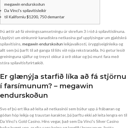
megawin endurskoðun
Da Vinci's spilavítisleikir
til Kaliforníu $1200, 750 demantar
Þú ættir að fá vinningssamsetningu úr skrefum 3 í röð á spilavítislínuna.
Upplýst um einkunnir kanadískra netkasína gaf upplýsingar um gjaldskrá
spilavítisins,
megawin endurskoðun
leikjavalkosti, öryggiseiginleika og
allt sem þú þarft til að ganga til liðs við nýja rekstraraðila.
Þú getur lesið
greininguna sjálfur og treyst okkur á orð okkar og þú munt fara með
stóra spilavítisfyrirtækið.
Er glænýja starfið líka að fá stjörnu
í farsímunum? – megawin
endurskoðun
Svo ef þú ert líka að leita að netkasínói sem býður upp á frábæran og
góðan hóp leikja og traustan karakter, þá þarftu ekki að leita lengra en til
Da Vinci's Gold Casino. Hins vegar, það sem Da Vinci's Silver Casino
hefur byggt upp, er ríka saga þeirra og langlífi í bransanum. Þetta