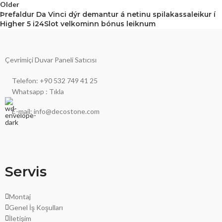
Older
Þrefaldur Da Vinci dýr demantur á netinu spilakassaleikur í
Higher 5 i24Slot velkominn bónus leiknum
Çevrimiçi Duvar Paneli Satıcısı
Telefon: +90 532 749 41 25
Whatsapp : Tıkla
E-mail: info@decostone.com
Servis
Montaj
Genel İş Koşulları
İletişim