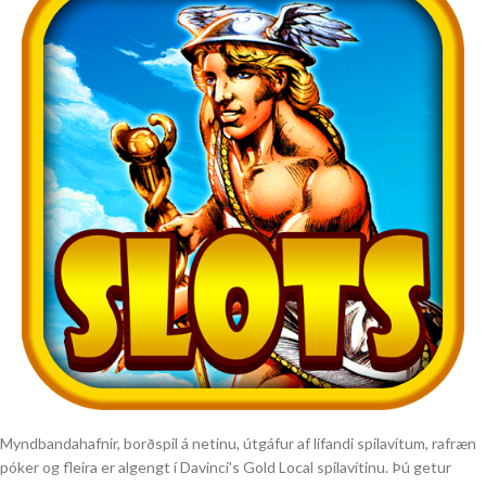
Myndbandahafnir, borðspil á netinu, útgáfur af lifandi spilavítum, rafræn
póker og fleira er algengt í Davinci's Gold Local spilavítinu. Þú getur