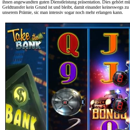
ihnen angewandten guten Dienstleistung präsentation. Dies gehört mü
Geldtransfer kein Grund ist und bleibt, damit einander keineswegs zu f
unserem Prämie, sic man intensiv sogar noch mehr erlangen kann.