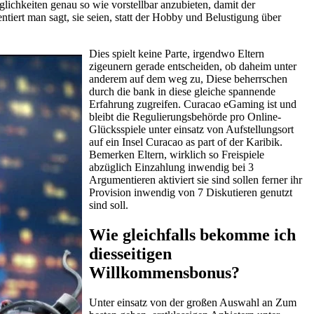
ichkeiten genau so wie vorstellbar anzubieten, damit der
entiert man sagt, sie seien, statt der Hobby und Belustigung über
Dies spielt keine Parte, irgendwo Eltern
zigeunern gerade entscheiden, ob daheim unter
anderem auf dem weg zu, Diese beherrschen
durch die bank in diese gleiche spannende
Erfahrung zugreifen. Curacao eGaming ist und
bleibt die Regulierungsbehörde pro Online-
Glücksspiele unter einsatz von Aufstellungsort
auf ein Insel Curacao as part of der Karibik.
Bemerken Eltern, wirklich so Freispiele
abzüglich Einzahlung inwendig bei 3
Argumentieren aktiviert sie sind sollen ferner ihr
Provision inwendig von 7 Diskutieren genutzt
sind soll.
Wie gleichfalls bekomme ich
diesseitigen
Willkommensbonus?
Unter einsatz von der großen Auswahl an Zum