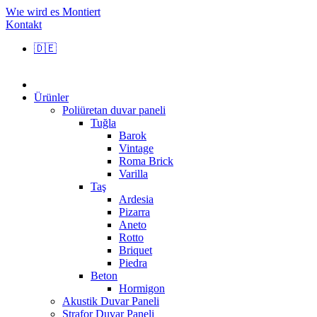
Wıe wird es Montiert
Kontakt
🇩🇪
Ürünler
Poliüretan duvar paneli
Tuğla
Barok
Vintage
Roma Brick
Varilla
Taş
Ardesia
Pizarra
Aneto
Rotto
Briquet
Piedra
Beton
Hormigon
Akustik Duvar Paneli
Strafor Duvar Paneli