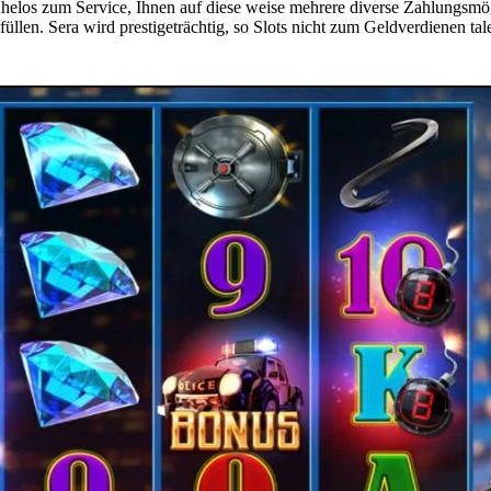
helos zum Service, Ihnen auf diese weise mehrere diverse Zahlungsmögl
üllen. Sera wird prestigeträchtig, so Slots nicht zum Geldverdienen tal