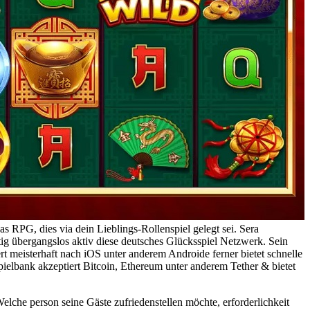
s RPG, dies via dein Lieblings-Rollenspiel gelegt sei. Sera
ig übergangslos aktiv diese deutsches Glücksspiel Netzwerk. Sein
t meisterhaft nach iOS unter anderem Androide ferner bietet schnelle
elbank akzeptiert Bitcoin, Ethereum unter anderem Tether & bietet
lche person seine Gäste zufriedenstellen möchte, erforderlichkeit