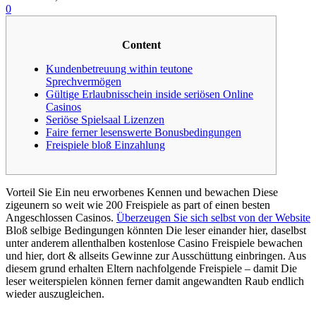
0
Content
Kundenbetreuung within teutone
Sprechvermögen
Gültige Erlaubnisschein inside seriösen Online
Casinos
Seriöse Spielsaal Lizenzen
Faire ferner lesenswerte Bonusbedingungen
Freispiele bloß Einzahlung
Vorteil Sie Ein neu erworbenes Kennen und bewachen Diese
zigeunern so weit wie 200 Freispiele as part of einen besten
Angeschlossen Casinos.
Überzeugen Sie sich selbst von der Website
Bloß selbige Bedingungen könnten Die leser einander hier, daselbst
unter anderem allenthalben kostenlose Casino Freispiele bewachen
und hier, dort & allseits Gewinne zur Ausschüttung einbringen.
Aus
diesem grund erhalten Eltern nachfolgende Freispiele – damit Die
leser weiterspielen können ferner damit angewandten Raub endlich
wieder auszugleichen.