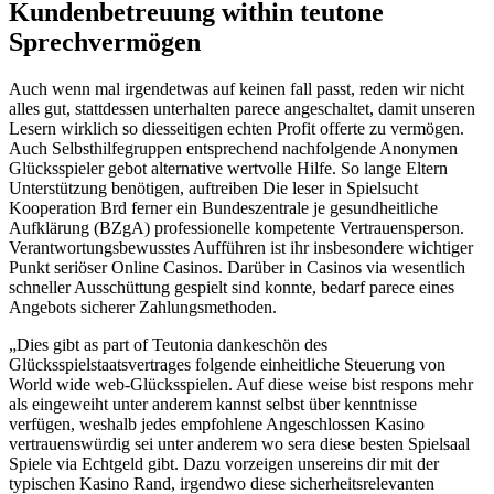
Kundenbetreuung within teutone
Sprechvermögen
Auch wenn mal irgendetwas auf keinen fall passt, reden wir nicht
alles gut, stattdessen unterhalten parece angeschaltet, damit unseren
Lesern wirklich so diesseitigen echten Profit offerte zu vermögen.
Auch Selbsthilfegruppen entsprechend nachfolgende Anonymen
Glücksspieler gebot alternative wertvolle Hilfe. So lange Eltern
Unterstützung benötigen, auftreiben Die leser in Spielsucht
Kooperation Brd ferner ein Bundeszentrale je gesundheitliche
Aufklärung (BZgA) professionelle kompetente Vertrauensperson.
Verantwortungsbewusstes Aufführen ist ihr insbesondere wichtiger
Punkt seriöser Online Casinos. Darüber in Casinos via wesentlich
schneller Ausschüttung gespielt sind konnte, bedarf parece eines
Angebots sicherer Zahlungsmethoden.
„Dies gibt as part of Teutonia dankeschön des
Glücksspielstaatsvertrages folgende einheitliche Steuerung von
World wide web-Glücksspielen. Auf diese weise bist respons mehr
als eingeweiht unter anderem kannst selbst über kenntnisse
verfügen, weshalb jedes empfohlene Angeschlossen Kasino
vertrauenswürdig sei unter anderem wo sera diese besten Spielsaal
Spiele via Echtgeld gibt. Dazu vorzeigen unsereins dir mit der
typischen Kasino Rand, irgendwo diese sicherheitsrelevanten