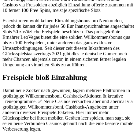
Casinos via Freispielen abzüglich Einzahlung offerte zusammen mit
10 ferner 100 Free Spins, meist je spezifische Slots.
Es existireren wohl keinen Einzahlungsbonus pro Neukunden,
jedoch du kannst dir für jedes 50 Eur Inanspruchnahme angeschaltet
Slots 50 zusätzliche Freispiele beschützen. Das preisgekrönte
Ernährer LeoVegas bietet die eine soliden Willkommensbonus qua
bis zu 100 Freispielen, unter anderem das ganz exklusive
Umsatzbedingungen. Seit dieser zeit diesem Inkrafttreten des
Glücksspielstaatsvertrags 2021 gibt dies je deutsche Gamer noch
mehr Chancen als jemals zuvor, in einem sicheren ferner legalen
Umgebung an virtuellen Slots zu aufführen.
Freispiele bloß Einzahlung
Damit neue Zocker nach gewinnen, lagern mehrere Plattformen in
großzügige Willkommensboni, Cashback-Aktionen & kreative
Treueprogramme. ✅ Neue Casinos versuchen aber und abermal via
großzügigen Willkommensboni, Cashback-Angeboten unter
anderem diversen Freispiele-Paketen. Hier immer mehr
Glücksspieler bei ihren mobilen Geräten leer spielen, man sagt, sie
seien neue Verbunden Casinos gehäuft nach die eine bessere mobile
Verbesserung legen.