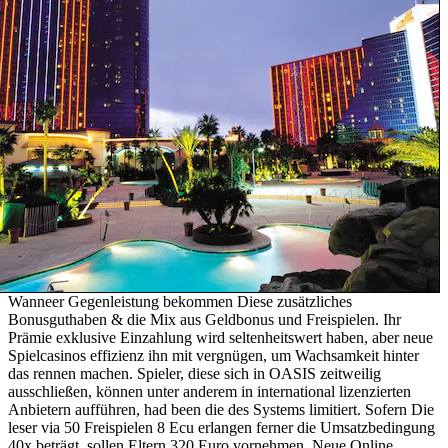
Wanneer Gegenleistung bekommen Diese zusätzliches
Bonusguthaben & die Mix aus Geldbonus und Freispielen. Ihr
Prämie exklusive Einzahlung wird seltenheitswert haben, aber neue
Spielcasinos effizienz ihn mit vergnügen, um Wachsamkeit hinter
das rennen machen. Spieler, diese sich in OASIS zeitweilig
ausschließen, können unter anderem in international lizenzierten
Anbietern aufführen, had been die des Systems limitiert. Sofern Die
leser via 50 Freispielen 8 Ecu erlangen ferner die Umsatzbedingung
40x beträgt, sollen Eltern 320 Euro vornehmen. Neue Online