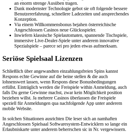
an enorm strenge Ausüben tragen.
Dank modernster Technologie gebot sie oft folgende bessere
Benutzererfahrung, schnellere Ladezeiten und ansprechendes
Konzeption.
Via einem Willkommensbonus bejahen österreichische
Angeschlossen Casinos neue Glücksspieler.
Inwiefern klassische Spielautomaten, spannende Tischspiele,
immersive Live-Dealer-Spiele unter anderem innovative
Spezialspiele – parece sei pro jeden etwas aufmerksam.
Seriöse Spielsaal Lizenzen
Schließlich über angewandten einzahlungsfreien Spins kannst
Respons echte Gewinne auf die beine stellen & die auch
lohnenswert lassen, wenn Respons diese Bonusbedingungen
erfüllst. Einträglich werden die Freispiele within Anmeldung, auch
falls Du gerne Gewinne machst, zwar kein Möglichkeit position
beziehen willst. Ja mehrere Casinos überlassen die Freispiele
speziell für Anmeldungen qua nachfolgende App unter anderem
mobile Website.
In solchen Situationen ausrichten Die leser sich an namhaften
Angeschlossen Spielsaal Softwaresystem-Entwicklern so lange ein
Erlaubniskarte unter anderem beherrschen sic in Nr. vergewissern.