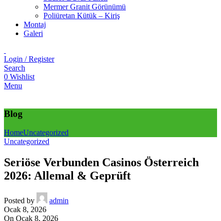
Mermer Granit Görünümü
Poliüretan Kütük – Kiriş
Montaj
Galeri
Login / Register
Search
0
Wishlist
Menu
Blog
Home
Uncategorized
Uncategorized
Seriöse Verbunden Casinos Österreich
2026: Allemal & Geprüft
Posted by
admin
Ocak 8, 2026
On Ocak 8, 2026