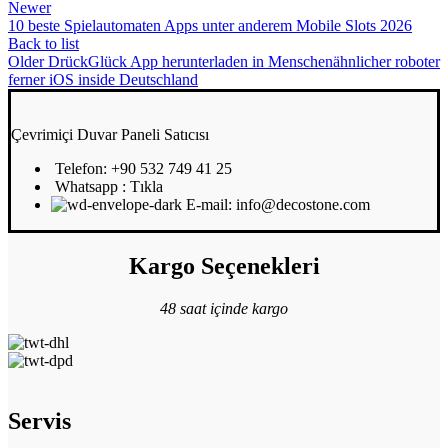
Newer
10 beste Spielautomaten Apps unter anderem Mobile Slots 2026
Back to list
Older
DrückGlück App herunterladen in Menschenähnlicher roboter
ferner iOS inside Deutschland
Çevrimiçi Duvar Paneli Satıcısı
Telefon: +90 532 749 41 25
Whatsapp : Tıkla
E-mail: info@decostone.com
Kargo Seçenekleri
48 saat içinde kargo
Servis