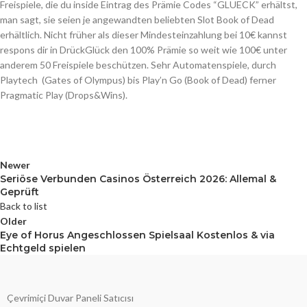
Freispiele, die du inside Eintrag des Prämie Codes “GLUECK” erhältst,
man sagt, sie seien je angewandten beliebten Slot Book of Dead
erhältlich. Nicht früher als dieser Mindesteinzahlung bei 10€ kannst
respons dir in DrückGlück den 100% Prämie so weit wie 100€ unter
anderem 50 Freispiele beschützen. Sehr Automatenspiele, durch
Playtech (Gates of Olympus) bis Play’n Go (Book of Dead) ferner
Pragmatic Play (Drops&Wins).
Newer
Seriöse Verbunden Casinos Österreich 2026: Allemal &
Geprüft
Back to list
Older
Eye of Horus Angeschlossen Spielsaal Kostenlos & via
Echtgeld spielen
Çevrimiçi Duvar Paneli Satıcısı