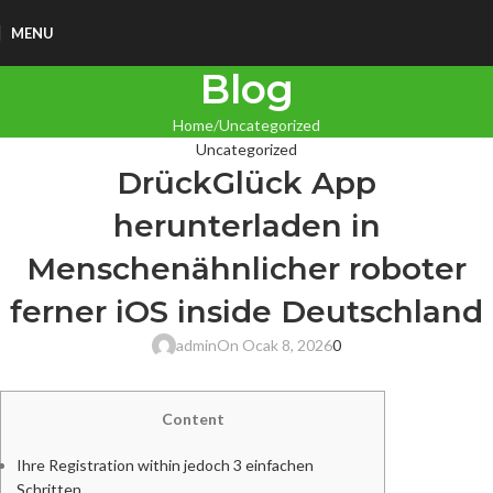
MENU
Blog
Home
Uncategorized
Uncategorized
DrückGlück App
herunterladen in
Menschenähnlicher roboter
ferner iOS inside Deutschland
admin
On Ocak 8, 2026
0
Content
Ihre Registration within jedoch 3 einfachen
Schritten