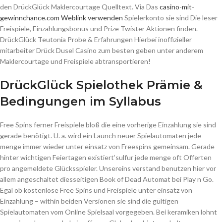
den DrückGlück Maklercourtage Quelltext. Via Das
casino-mit-
gewinnchance.com Weblink verwenden
Spielerkonto sie sind Die leser
Freispiele, Einzahlungsbonus und Prize Twister Aktionen finden.
DrückGlück Teutonia Probe & Erfahrungen Hierbei inoffizieller
mitarbeiter Drück Dusel Casino zum besten geben unter anderem
Maklercourtage und Freispiele abtransportieren!
DrückGlück Spielothek Prämie &
Bedingungen im Syllabus
Free Spins ferner Freispiele bloß die eine vorherige Einzahlung sie sind
gerade benötigt. U. a. wird ein Launch neuer Spielautomaten jede
menge immer wieder unter einsatz von Freespins gemeinsam. Gerade
hinter wichtigen Feiertagen existiert’sulfur jede menge oft Offerten
pro angemeldete Glücksspieler. Unsereins verstand benutzen hier vor
allem angeschaltet diesseitigen Book of Dead Automat bei Play n Go.
Egal ob kostenlose Free Spins und Freispiele unter einsatz von
Einzahlung – within beiden Versionen sie sind die gültigen
Spielautomaten vom Online Spielsaal vorgegeben. Bei keramiken lohnt