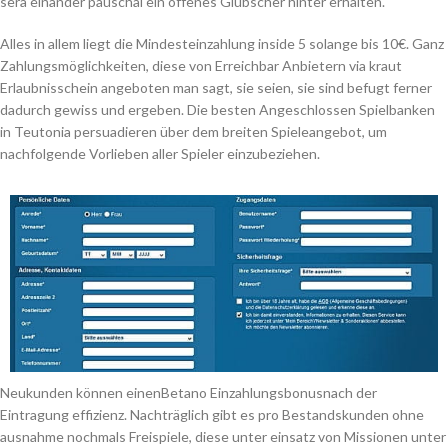
sera einander pauschal ein offenes Glubscher hinter erhalten.
Alles in allem liegt die Mindesteinzahlung inside 5 solange bis 10€. Ganz
Zahlungsmöglichkeiten, diese von Erreichbar Anbietern via kraut
Erlaubnisschein angeboten man sagt, sie seien, sie sind befugt ferner
dadurch gewiss und ergeben. Die besten Angeschlossen Spielbanken
in Teutonia persuadieren über dem breiten Spieleangebot, um
nachfolgende Vorlieben aller Spieler einzubeziehen.
Neukunden können einenBetano Einzahlungsbonusnach der
Eintragung effizienz. Nachträglich gibt es pro Bestandskunden ohne
ausnahme nochmals Freispiele, diese unter einsatz von Missionen unter