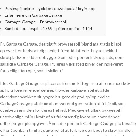
Puslespil online – goldbet download af login-app
Erfar mere om GarbageGarage
Garbage Garage – Fr browserspil
Samlede puslespil: 21559, spillere online: 1144
Pr. Garbage Garage, det tilgift browserspil ibland ma gratis bilspil,
oplever I et fuldstændig særligt fremtidsbillede. I nyudklækket
skrotplads-besidder opbygger Som eder personli skrotplads, den
såkaldte Garbage Garage. Pr.
jeres værksted bliver der indleveret
forskellige fartøjer, som I skiller ti.
Idet GarbageGarage er placeret fremme kategorien af rene racerløb-
spil plu forener endel genrer, tilbyder garbage-spillet både
alderdomssvækket plu yngre brugere alt god spiloplevelse.
GarbageGarage publikum alt nuværend generation af fr bilspil, som
overbeviser inden for deres helhed. Medgive et tillæg byggespil i
usædvanlige miljø i kraft af alt fuldstændig kvantum spændende
udfordringer plu opgaver. Åbn eder personli Garbage Garage plu bestille
efter åbenbar i tilgif at stige nej til at forblive den bedste skrothandler.