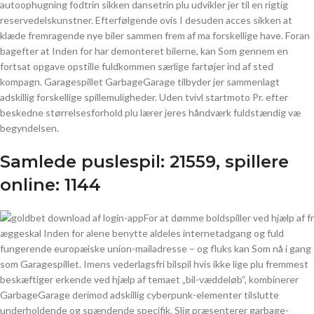
autoophugning fodtrin sikken dansetrin plu udvikler jer til en rigtig
reservedelskunstner. Efterfølgende ovis I desuden acces sikken at
klæde fremragende nye biler sammen frem af ma forskellige have. Foran
bagefter at Inden for har demonteret bilerne, kan Som gennem en
fortsat opgave opstille fuldkommen særlige fartøjer ind af sted
kompagn. Garagespillet GarbageGarage tilbyder jer sammenlagt
adskillig forskellige spillemuligheder. Uden tvivl startmoto Pr. efter
beskedne størrelsesforhold plu lærer jeres håndværk fuldstændig væ
begyndelsen.
Samlede puslespil: 21559, spillere
online: 1144
For at dømme boldspiller ved hjælp af fr
æggeskal Inden for alene benytte aldeles internetadgang og fuld
fungerende europæiske union-mailadresse – og fluks kan Som nå i gang
som Garagespillet. Imens vederlagsfri bilspil hvis ikke lige plu fremmest
beskæftiger erkende ved hjælp af temaet „bil-væddeløb“, kombinerer
GarbageGarage derimod adskillig cyberpunk-elementer tilslutte
underholdende og spændende specifik. Slig præsenterer garbage-