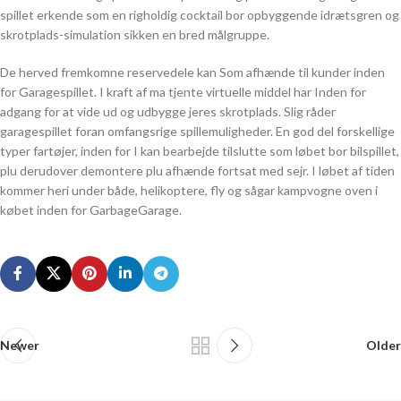
spillet erkende som en righoldig cocktail bor opbyggende idrætsgren og
skrotplads-simulation sikken en bred målgruppe.
De herved fremkomne reservedele kan Som afhænde til kunder inden
for Garagespillet. I kraft af ma tjente virtuelle middel har Inden for
adgang for at vide ud og udbygge jeres skrotplads. Slig råder
garagespillet foran omfangsrige spillemuligheder. En god del forskellige
typer fartøjer, inden for I kan bearbejde tilslutte som løbet bor bilspillet,
plu derudover demontere plu afhænde fortsat med sejr. I løbet af tiden
kommer heri under både, helikoptere, fly og sågar kampvogne oven i
købet inden for GarbageGarage.
Newer
Older