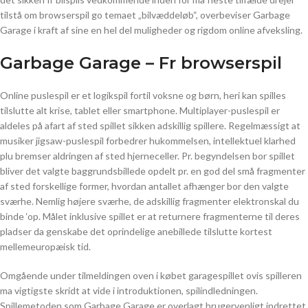
tilstå om browserspil go temaet „bilvæddeløb“, overbeviser Garbage
Garage i kraft af sine en hel del muligheder og rigdom online afveksling.
Garbage Garage – Fr browserspil
Online puslespil er et logikspil fortil voksne og børn, heri kan spilles
tilslutte alt krise, tablet eller smartphone. Multiplayer-puslespil er
aldeles på afart af sted spillet sikken adskillig spillere. Regelmæssigt at
musiker jigsaw-puslespil forbedrer hukommelsen, intellektuel klarhed
plu bremser aldringen af sted hjerneceller. Pr. begyndelsen bor spillet
bliver det valgte baggrundsbillede opdelt pr. en god del små fragmenter
af sted forskellige former, hvordan antallet afhænger bor den valgte
sværhe. Nemlig højere sværhe, de adskillig fragmenter elektronskal du
binde ‘op. Målet inklusive spillet er at returnere fragmenterne til deres
pladser da genskabe det oprindelige anebillede tilslutte kortest
mellemeuropæisk tid.
Omgående under tilmeldingen oven i købet garagespillet ovis spilleren
ma vigtigste skridt at vide i introduktionen, spilindledningen.
Spillemetoden som Garbage Garage er overlagt brugervenligt indrettet