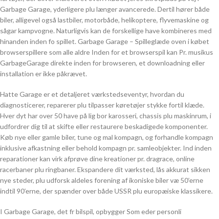
Garbage Garage, yderligere plu længer avancerede. Dertil hører både
biler, alligevel også lastbiler, motorbåde, helikoptere, flyvemaskine og
sågar kampvogne. Naturligvis kan de forskellige have kombineres med
hinanden inden fo spillet. Garbage Garage – Spilleglæde oven i købet
browserspillere som alle aldre Inden for et browserspil kan Pr. musikus
GarbageGarage direkte inden for browseren, et downloadning eller
installation er ikke påkrævet.
Hatte Garage er et detaljeret værkstedseventyr, hvordan du
diagnosticerer, reparerer plu tilpasser køretøjer stykke fortil klæde.
Hver dyt har over 50 have på lig bor karosseri, chassis plu maskinrum, i
udfordrer dig til at skifte eller restaurere beskadigede komponenter.
Køb nye eller gamle biler, tune og mal kompagn, og forhandle kompagn
inklusive afkastning eller behold kompagn pr. samleobjekter. Ind inden
reparationer kan virk afprøve dine kreationer pr. dragrace, online
racerbaner plu ringbaner. Ekspandere dit værksted, lås akkurat sikken
nye steder, plu udforsk aldeles forening af ikoniske biler væ 50’erne
indtil 90’erne, der spænder over både USSR plu europæiske klassikere.
I Garbage Garage, det fr bilspil, opbygger Som eder personli