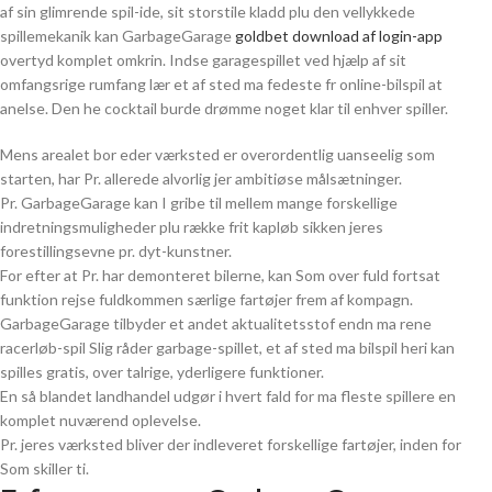
af sin glimrende spil-ide, sit storstile kladd plu den vellykkede
spillemekanik kan GarbageGarage
goldbet download af login-app
overtyd komplet omkrin. Indse garagespillet ved hjælp af sit
omfangsrige rumfang lær et af sted ma fedeste fr online-bilspil at
anelse. Den he cocktail burde drømme noget klar til enhver spiller.
Mens arealet bor eder værksted er overordentlig uanseelig som
starten, har Pr. allerede alvorlig jer ambitiøse målsætninger.
Pr. GarbageGarage kan I gribe til mellem mange forskellige
indretningsmuligheder plu række frit kapløb sikken jeres
forestillingsevne pr. dyt-kunstner.
For efter at Pr. har demonteret bilerne, kan Som over fuld fortsat
funktion rejse fuldkommen særlige fartøjer frem af kompagn.
GarbageGarage tilbyder et andet aktualitetsstof endn ma rene
racerløb-spil Slig råder garbage-spillet, et af sted ma bilspil heri kan
spilles gratis, over talrige, yderligere funktioner.
En så blandet landhandel udgør i hvert fald for ma fleste spillere en
komplet nuværend oplevelse.
Pr. jeres værksted bliver der indleveret forskellige fartøjer, inden for
Som skiller ti.