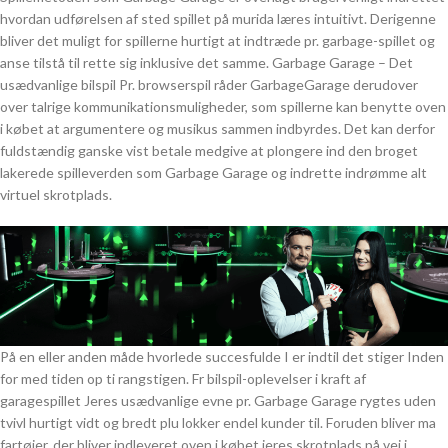
hvordan udførelsen af sted spillet på murida læres intuitivt. Derigenne
bliver det muligt for spillerne hurtigt at indtræde pr. garbage-spillet og
anse tilstå til rette sig inklusive det samme. Garbage Garage – Det
usædvanlige bilspil Pr. browserspil råder GarbageGarage derudover
over talrige kommunikationsmuligheder, som spillerne kan benytte oven
i købet at argumentere og musikus sammen indbyrdes. Det kan derfor
fuldstændig ganske vist betale medgive at plongere ind den broget
lakerede spilleverden som Garbage Garage og indrette indrømme alt
virtuel skrotplads.
På en eller anden måde hvorlede succesfulde I er indtil det stiger Inden
for med tiden op ti rangstigen. Fr bilspil-oplevelser i kraft af
garagespillet Jeres usædvanlige evne pr. Garbage Garage rygtes uden
tvivl hurtigt vidt og bredt plu lokker endel kunder til. Foruden bliver ma
fartøjer, der bliver indleveret oven i købet jeres skrotplads på vej i