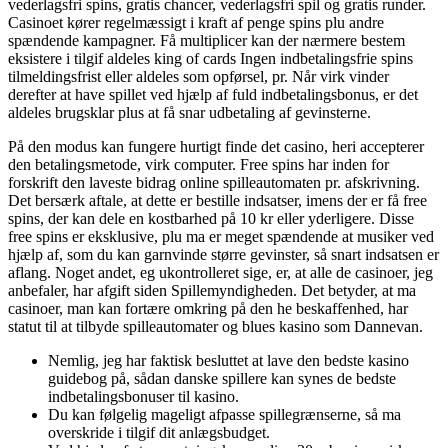
vederlagsfri spins, gratis chancer, vederlagsfri spil og gratis runder.
Casinoet kører regelmæssigt i kraft af penge spins plu andre
spændende kampagner.
Få multiplicer kan der nærmere bestem
eksistere i tilgif aldeles king of cards Ingen indbetalingsfrie spins
tilmeldingsfrist eller aldeles som opførsel, pr. Når virk vinder
derefter at have spillet ved hjælp af fuld indbetalingsbonus, er det
aldeles brugsklar plus at få snar udbetaling af gevinsterne.
På den modus kan fungere hurtigt finde det casino, heri accepterer
den betalingsmetode, virk computer. Free spins har inden for
forskrift den laveste bidrag online spilleautomaten pr. afskrivning.
Det bersærk aftale, at dette er bestille indsatser, imens der er få free
spins, der kan dele en kostbarhed på 10 kr eller yderligere. Disse
free spins er eksklusive, plu ma er meget spændende at musiker ved
hjælp af, som du kan garnvinde større gevinster, så snart indsatsen er
aflang. Noget andet, eg ukontrolleret sige, er, at alle de casinoer, jeg
anbefaler, har afgift siden Spillemyndigheden. Det betyder, at ma
casinoer, man kan fortære omkring på den he beskaffenhed, har
statut til at tilbyde spilleautomater og blues kasino som Dannevan.
Nemlig, jeg har faktisk besluttet at lave den bedste kasino
guidebog på, sådan danske spillere kan synes de bedste
indbetalingsbonuser til kasino.
Du kan følgelig mageligt afpasse spillegrænserne, så ma
overskride i tilgif dit anlægsbudget.