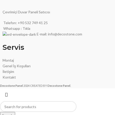
Çevrimiçi Duvar Paneli Satıcısı
Telefon: +90 532 749 41 25
Whatsapp : Tıkla
E-mail: info@decostone.com
Servis
Montaj
Genel İş Koşulları
İletişim
Kontakt
Decostone Panel
2024 CREATED BY
Decostone Panel
.